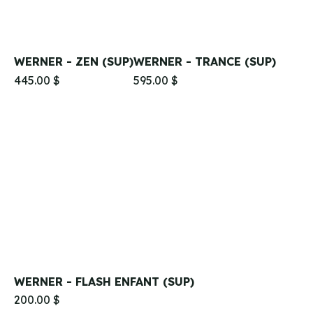
WERNER - ZEN (SUP)
WERNER - TRANCE (SUP)
445.00 $
595.00 $
WERNER - FLASH ENFANT (SUP)
200.00 $