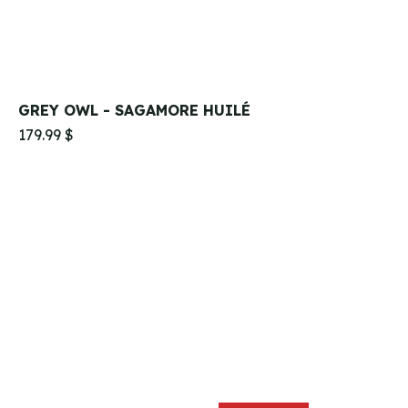
GREY OWL - SAGAMORE HUILÉ
179.99 $