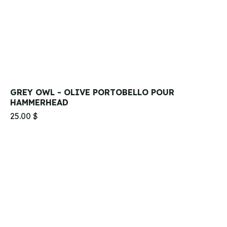
GREY OWL - OLIVE PORTOBELLO POUR
HAMMERHEAD
25.00 $