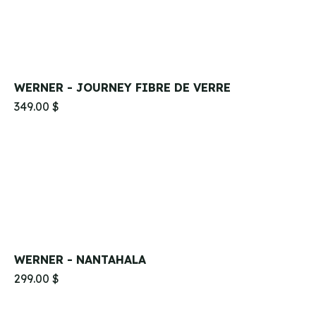
WERNER - JOURNEY FIBRE DE VERRE
349.00 $
WERNER - NANTAHALA
299.00 $