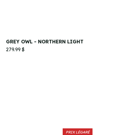
GREY OWL - NORTHERN LIGHT
279.99 $
PRIX LÉGARÉ