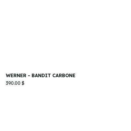
WERNER - BANDIT CARBONE
390.00 $