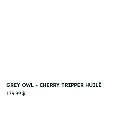
GREY OWL - CHERRY TRIPPER HUILÉ
179.99 $