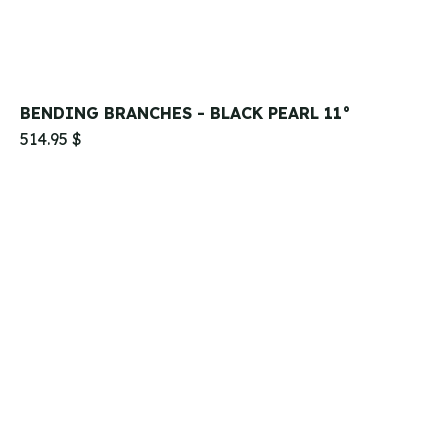
BENDING BRANCHES - BLACK PEARL 11°
514.95 $