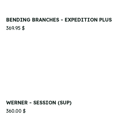
BENDING BRANCHES - EXPEDITION PLUS
369.95 $
WERNER - SESSION (SUP)
360.00 $