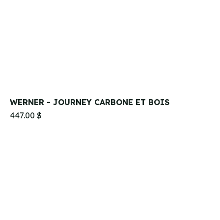
WERNER - JOURNEY CARBONE ET BOIS
447.00 $