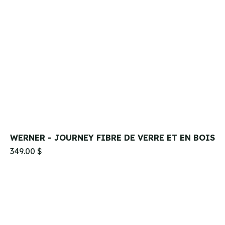
WERNER - JOURNEY FIBRE DE VERRE ET EN BOIS
349.00 $