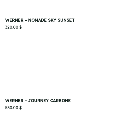
WERNER - NOMADE SKY SUNSET
320.00 $
WERNER - JOURNEY CARBONE
530.00 $