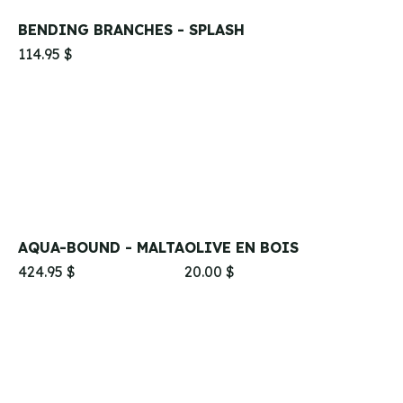
BENDING BRANCHES - SPLASH
114.95 $
AQUA-BOUND - MALTA
OLIVE EN BOIS
424.95 $
20.00 $