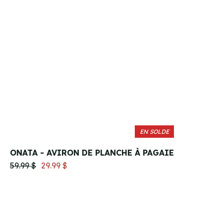
EN SOLDE
ONATA - AVIRON DE PLANCHE À PAGAIE
59.99 $
29.99 $