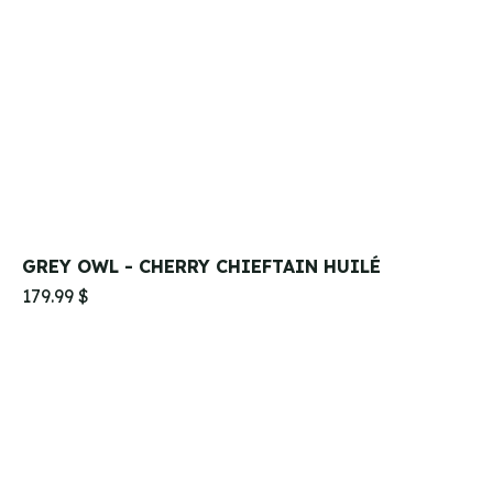
GREY OWL - CHERRY CHIEFTAIN HUILÉ
179.99 $