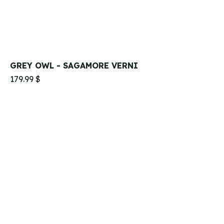
GREY OWL - SAGAMORE VERNI
179.99 $