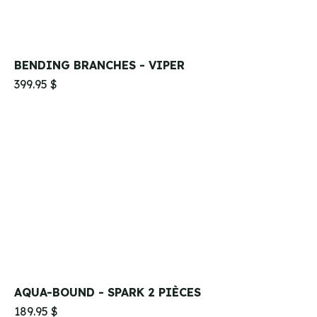
BENDING BRANCHES - VIPER
399.95 $
AQUA-BOUND - SPARK 2 PIÈCES
189.95 $