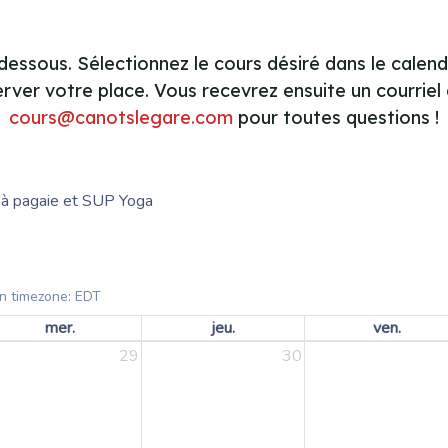
-dessous.
Sélectionnez le cours désiré dans le calend
ver votre place. Vous recevrez ensuite un courriel
cours@canotslegare.com
pour toutes questions !