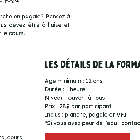
anche en pagaie? Pensez à
ous devez être à l'aise et
le cours.
Les détails de la form
Âge minimum : 12 ans
Durée : 1 heure
Niveau : ouvert à tous
Prix : 28$ par participant
Inclus : planche, pagaie et VFI
*Si vous avez peur de l'eau : conta