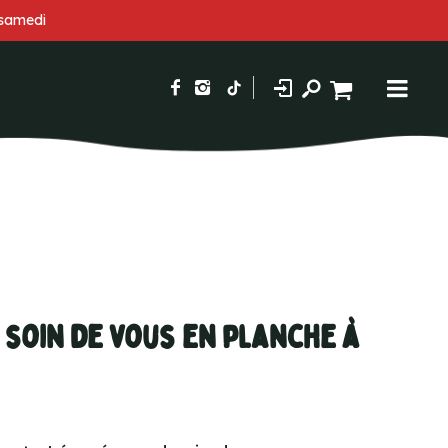
 samedi
soin de vous en planche à