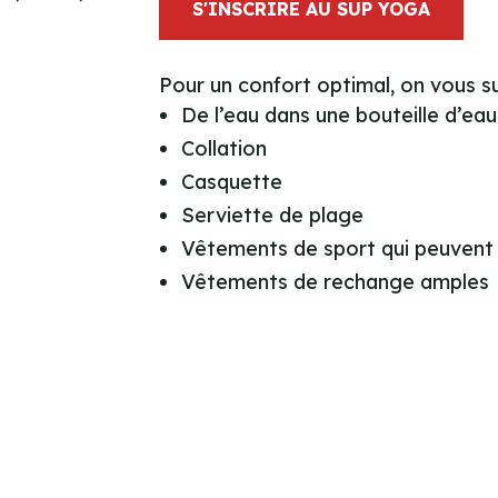
S'INSCRIRE AU SUP YOGA
Pour un confort optimal, on vous s
De l’eau dans une bouteille d’ea
Collation
Casquette
Serviette de plage
Vêtements de sport qui peuvent 
Vêtements de rechange amples