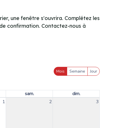
rier, une fenêtre s'ouvrira. Complétez les
 de confirmation. Contactez-nous à