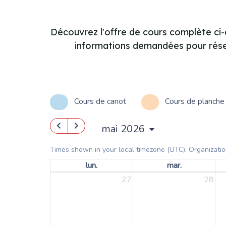
Découvrez l'offre de cours complète ci
informations demandées pour réser