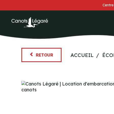
Centre
ACCUEIL
ÉCO
RETOUR