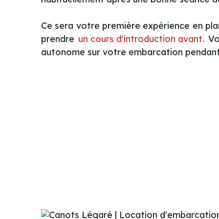
Ce sera votre première expérience en pl
prendre
un cours d'introduction avant
. V
autonome sur votre embarcation pendant 