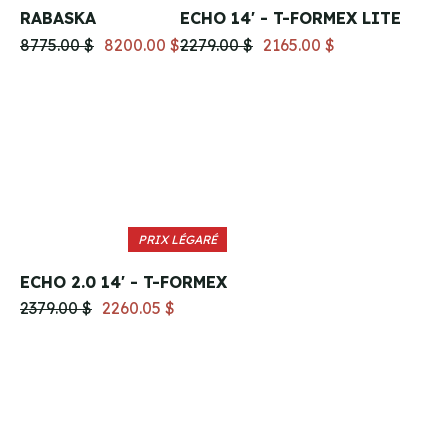
RABASKA
ECHO 14' - T-FORMEX LITE
8775.00 $
8200.00 $
2279.00 $
2165.00 $
PRIX LÉGARÉ
ECHO 2.0 14' - T-FORMEX
2379.00 $
2260.05 $