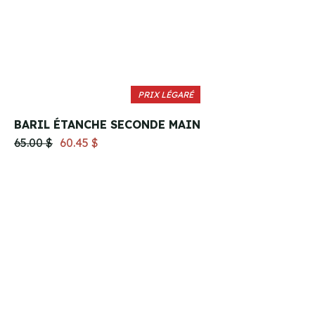
PRIX LÉGARÉ
BARIL ÉTANCHE SECONDE MAIN
65.00 $
60.45 $