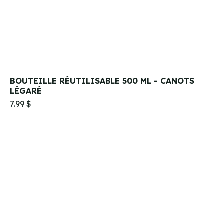
BOUTEILLE RÉUTILISABLE 500 ML - CANOTS
LÉGARÉ
7.99 $