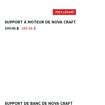
PRIX LÉGARÉ
SUPPORT À MOTEUR DE NOVA CRAFT
199.95 $
185.96 $
SUPPORT DE BANC DE NOVA CRAFT