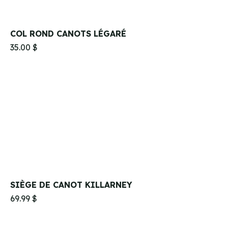
COL ROND CANOTS LÉGARÉ
35.00 $
SIÈGE DE CANOT KILLARNEY
69.99 $