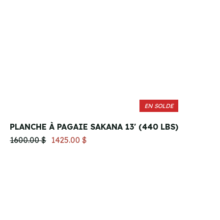
EN SOLDE
PLANCHE À PAGAIE SAKANA 13' (440 LBS)
1600.00 $
1425.00 $