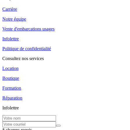
Carrière
Notre équipe
Vente d'embarcations usages
Infolettre
Politique de confidentialité
Consultez nos services
Location
Boutique
Formation
Réparation
Infolettre
* champs requis