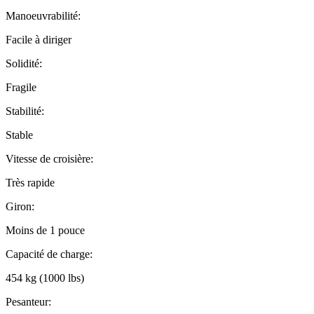
Manoeuvrabilité:
Facile à diriger
Solidité:
Fragile
Stabilité:
Stable
Vitesse de croisière:
Très rapide
Giron:
Moins de 1 pouce
Capacité de charge:
454 kg (1000 lbs)
Pesanteur: