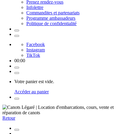
Prenez rendez-vous
Infolettre
Commandites et partenariats
Programme ambassadeurs
Politique de confidentialité
Facebook
Instagram
TikTok
00
:
00
Votre panier est vide.
Accéder au panier
Retour