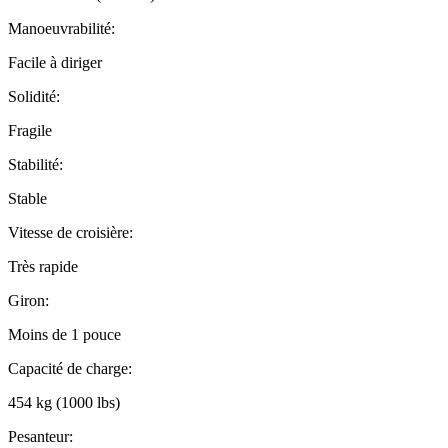
Manoeuvrabilité:
Facile à diriger
Solidité:
Fragile
Stabilité:
Stable
Vitesse de croisière:
Très rapide
Giron:
Moins de 1 pouce
Capacité de charge:
454 kg (1000 lbs)
Pesanteur: