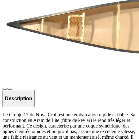
Description
Le Cronje 17 de Nova Craft est une embarcation rapide et fiable. Sa
construction en Aramide Lite (fibre de kevlar) le rend très léger et
performant. Ce design, caractérisé par une coque symétrique, des
lignes d'entrée rapides et un profil bas, assure une excellente vitesse,
une faible résistance au vent et un maniement aisé, même chargé. Il