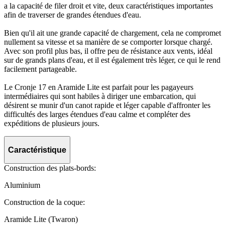
a la capacité de filer droit et vite, deux caractéristiques importantes
afin de traverser de grandes étendues d'eau.
Bien qu'il ait une grande capacité de chargement, cela ne compromet
nullement sa vitesse et sa manière de se comporter lorsque chargé.
Avec son profil plus bas, il offre peu de résistance aux vents, idéal
sur de grands plans d'eau, et il est également très léger, ce qui le rend
facilement partageable.
Le Cronje 17 en Aramide Lite est parfait pour les pagayeurs
intermédiaires qui sont habiles à diriger une embarcation, qui
désirent se munir d'un canot rapide et léger capable d'affronter les
difficultés des larges étendues d'eau calme et compléter des
expéditions de plusieurs jours.
Caractéristique
Construction des plats-bords:
Aluminium
Construction de la coque:
Aramide Lite (Twaron)