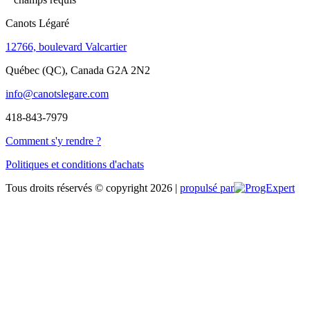
Canots Légaré
12766, boulevard Valcartier
Québec (QC), Canada G2A 2N2
info@canotslegare.com
418-843-7979
Comment s'y rendre ?
Politiques et conditions d'achats
Tous droits réservés © copyright 2026 |
propulsé par