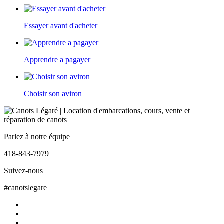
Essayer avant d'acheter
Apprendre a pagayer
Choisir son aviron
Parlez à notre équipe
418-843-7979
Suivez-nous
#canotslegare