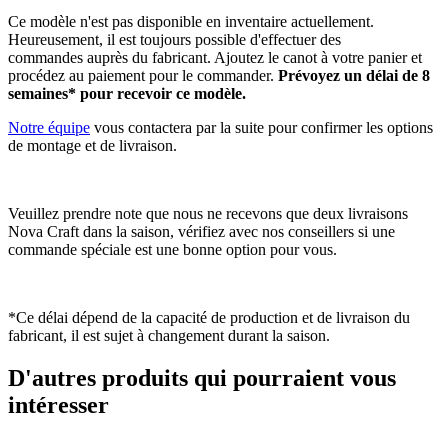
Ce modèle n'est pas disponible en inventaire actuellement.
Heureusement, il est toujours possible d'effectuer des
commandes auprès du fabricant. Ajoutez le canot à votre panier et
procédez au paiement pour le commander.
Prévoyez un délai de 8
semaines* pour recevoir ce modèle.
Notre équipe
vous contactera par la suite pour confirmer les options
de montage et de livraison.
Veuillez prendre note que nous ne recevons que deux livraisons
Nova Craft dans la saison, vérifiez avec nos conseillers si une
commande spéciale est une bonne option pour vous.
*Ce délai dépend de la capacité de production et de livraison du
fabricant, il est sujet à changement durant la saison.
D'autres produits qui pourraient vous
intéresser