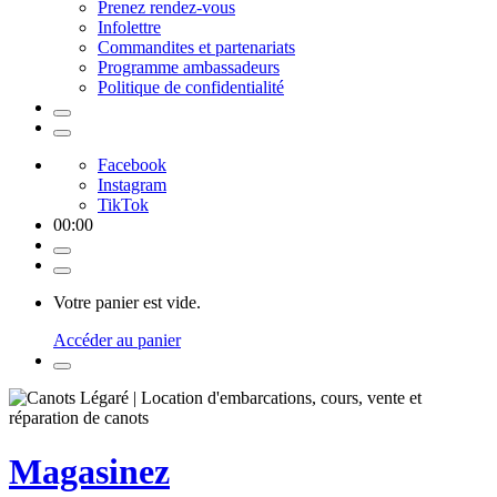
Prenez rendez-vous
Infolettre
Commandites et partenariats
Programme ambassadeurs
Politique de confidentialité
Facebook
Instagram
TikTok
00
:
00
Votre panier est vide.
Accéder au panier
Magasinez