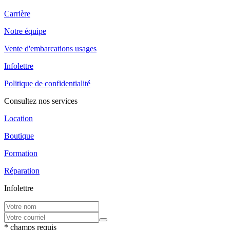
Carrière
Notre équipe
Vente d'embarcations usages
Infolettre
Politique de confidentialité
Consultez nos services
Location
Boutique
Formation
Réparation
Infolettre
* champs requis