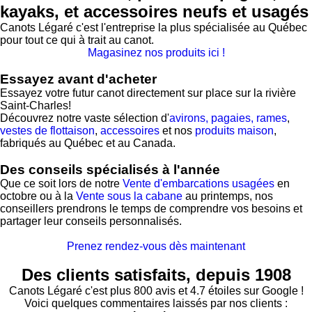
kayaks, et accessoires neufs et usagés
Canots Légaré c'est l'entreprise la plus spécialisée au Québec
pour tout ce qui à trait au canot.
Magasinez nos produits ici !
Essayez avant d'acheter
Essayez votre futur canot directement sur place sur la rivière
Saint-Charles!
Découvrez notre vaste sélection d'
avirons, pagaies, rames
,
vestes de flottaison
,
accessoires
et nos
produits maison
,
fabriqués au Québec et au Canada.
Des conseils spécialisés à l'année
Que ce soit lors de notre
Vente d'embarcations usagées
en
octobre ou à la
Vente sous la cabane
au printemps, nos
conseillers prendrons le temps de comprendre vos besoins et
partager leur conseils personnalisés.
Prenez rendez-vous dès maintenant
Des clients satisfaits, depuis 1908
Canots Légaré c'est plus 800 avis et 4.7 étoiles sur Google !
Voici quelques commentaires laissés par nos clients :