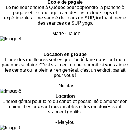
École de pagaie
Le meilleur endroit à Québec pour apprendre la planche à
pagaie et le canotage avec des instructeurs tops et
expérimentés. Une variété de cours de SUP, incluant même
des séances de SUP yoga
- Marie-Claude
Location en groupe
L'une des meilleures sorties que j'ai dû faire dans tout mon
parcours scolaire. C'est vraiment un bel endroit, si vous aimez
les canots ou le plein air en général, c'est un endroit parfait
pour vous !
- Nicolas
Location
Endroit génial pour faire du canot, et possibilité d'amener son
chien!! Les prix sont raisonnables et les employés sont
vraiment gentils.
- Marylou