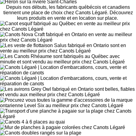
Depuis nos débuts, les fabricants québécois et canadiens
tiennent une place de choix chez Canots Légaré. Découvrez
leurs produits en vente et en location sur place.