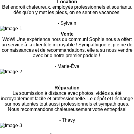
Location
Bel endroit chaleureux, employés professionnels et souriants,
dès qu'on y met les pieds, on se sent en vacances!
- Sylvain
Vente
WoW! Une expérience hors du commun! Sophie nous a offert
un service à la clientèle incroyable ! Sympathique et pleine de
connaissances et de recommandations, elle a su nous vendre
avec brio notre premier paddle !
- Marie-Ève
Réparation
La soumission à distance avec photos, vidéos a été
incroyablement facile et professionnelle. Le dépôt et l’échange
sur nos attentes tout aussi professionnels et sympathiques.
Nous recommandons chaleureusement votre entreprise!
- Thavy