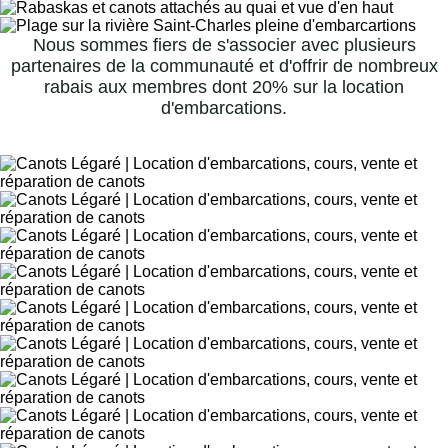
Nous sommes fiers de s'associer avec plusieurs
partenaires de la communauté et d'offrir de nombreux
rabais aux membres dont 20% sur la location
d'embarcations.