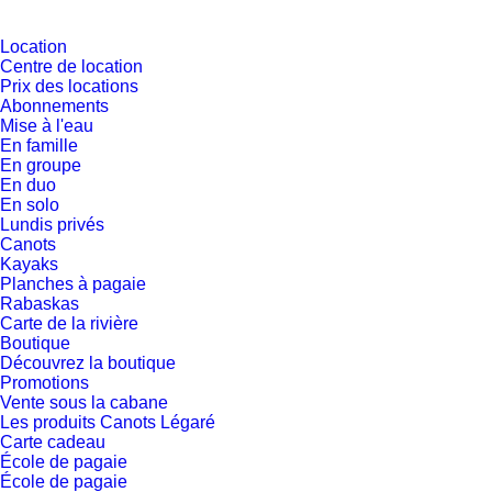
Location
Centre de location
Prix des locations
Abonnements
Mise à l'eau
En famille
En groupe
En duo
En solo
Lundis privés
Canots
Kayaks
Planches à pagaie
Rabaskas
Carte de la rivière
Boutique
Découvrez la boutique
Promotions
Vente sous la cabane
Les produits Canots Légaré
Carte cadeau
École de pagaie
École de pagaie