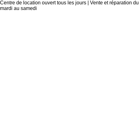
Centre de location ouvert tous les jours | Vente et réparation du
mardi au samedi