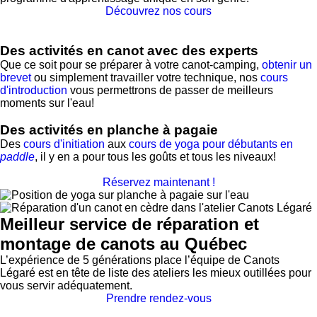
Découvrez nos cours
Des activités en canot avec des experts
Que ce soit pour se préparer à votre canot-camping,
obtenir un
brevet
ou simplement travailler votre technique, nos
cours
d'introduction
vous permettrons de passer de meilleurs
moments sur l'eau!
Des activités en planche à pagaie
Des
cours d'initiation
aux
cours de yoga pour débutants en
paddle
, il y en a pour tous les goûts et tous les niveaux!
Réservez maintenant !
Meilleur service de réparation et
montage de canots au Québec
L’expérience de 5 générations place l’équipe de Canots
Légaré est en tête de liste des ateliers les mieux outillées pour
vous servir adéquatement.
Prendre rendez-vous