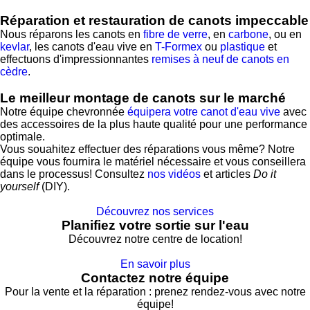
Réparation et restauration de canots impeccable
Nous réparons les canots en
fibre de verre
, en
carbone
, ou en
kevlar
, les canots d'eau vive en
T-Formex
ou
plastique
et
effectuons d'impressionnantes
remises à neuf de canots en
cèdre
.
Le meilleur montage de canots sur le marché
Notre équipe chevronnée
équipera votre canot d'eau vive
avec
des accessoires de la plus haute qualité pour une performance
optimale.
Vous souahitez effectuer des réparations vous même? Notre
équipe vous fournira le matériel nécessaire et vous conseillera
dans le processus! Consultez
nos vidéos
et articles
Do it
yourself
(DIY).
Découvrez nos services
Planifiez votre sortie sur l'eau
Découvrez notre centre de location!
En savoir plus
Contactez notre équipe
Pour la vente et la réparation : prenez rendez-vous avec notre
équipe!