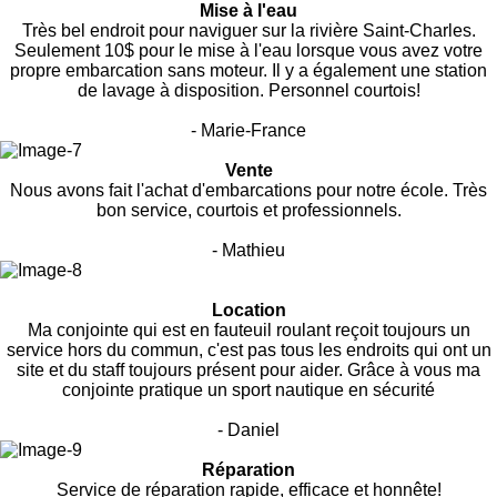
Mise à l'eau
Très bel endroit pour naviguer sur la rivière Saint-Charles.
Seulement 10$ pour le mise à l'eau lorsque vous avez votre
propre embarcation sans moteur. Il y a également une station
de lavage à disposition. Personnel courtois!
- Marie-France
Vente
Nous avons fait l'achat d'embarcations pour notre école. Très
bon service, courtois et professionnels.
- Mathieu
Location
Ma conjointe qui est en fauteuil roulant reçoit toujours un
service hors du commun, c'est pas tous les endroits qui ont un
site et du staff toujours présent pour aider. Grâce à vous ma
conjointe pratique un sport nautique en sécurité
- Daniel
Réparation
Service de réparation rapide, efficace et honnête!