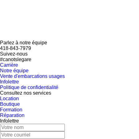
Parlez à notre équipe
418-843-7979
Suivez-nous
#canotslegare
Carrière
Notre équipe
Vente d'embarcations usages
Infolettre
Politique de confidentialité
Consultez nos services
Location
Boutique
Formation
Réparation
Infolettre