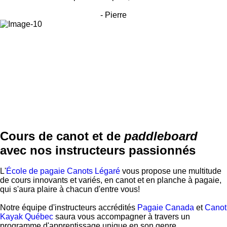
- Pierre
Cours de canot et de
paddleboard
avec nos instructeurs passionnés
L'
École de pagaie Canots Légaré
vous propose une multitude
de cours innovants et variés, en canot et en planche à pagaie,
qui s'aura plaire à chacun d'entre vous!
Notre équipe d'instructeurs accrédités
Pagaie Canada
et
Canot
Kayak Québec
saura vous accompagner à travers un
programme d'apprentissage unique en son genre.