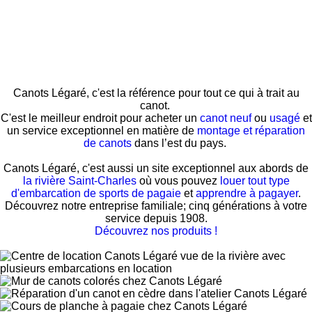
Canots Légaré, c'est la référence pour tout ce qui à trait au
canot.
C'est le meilleur endroit pour acheter un
canot neuf
ou
usagé
et
un service exceptionnel en matière de
montage et réparation
de canots
dans l’est du pays.
Canots Légaré, c'est aussi un site exceptionnel aux abords de
la rivière Saint-Charles
où vous pouvez
louer tout type
d'embarcation de sports de pagaie
et
apprendre à pagayer
.
Découvrez notre entreprise familiale; cinq générations à votre
service depuis 1908.
Découvrez nos produits !