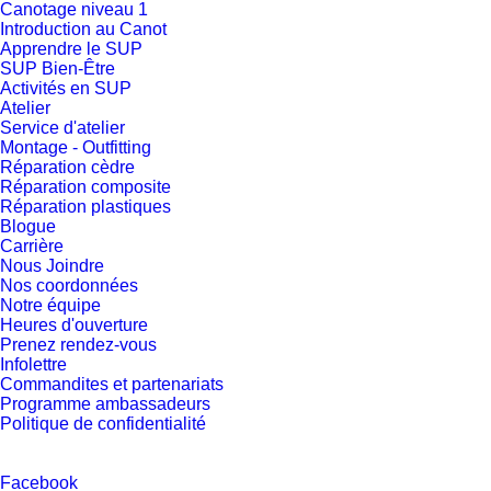
Canotage niveau 1
Introduction au Canot
Apprendre le SUP
SUP Bien-Être
Activités en SUP
Atelier
Service d'atelier
Montage - Outfitting
Réparation cèdre
Réparation composite
Réparation plastiques
Blogue
Carrière
Nous Joindre
Nos coordonnées
Notre équipe
Heures d'ouverture
Prenez rendez-vous
Infolettre
Commandites et partenariats
Programme ambassadeurs
Politique de confidentialité
Facebook