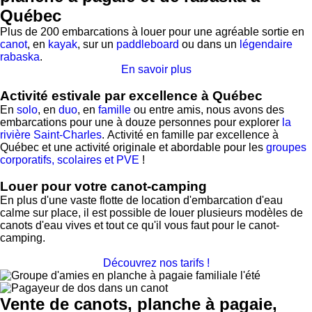
Québec
Plus de 200 embarcations à louer pour une agréable sortie en
canot
, en
kayak
, sur un
paddleboard
ou dans un
légendaire
rabaska
.
En savoir plus
Activité estivale par excellence à Québec
En
solo
, en
duo
, en
famille
ou entre amis, nous avons des
embarcations pour une à douze personnes pour explorer
la
rivière Saint-Charles
. Activité en famille par excellence à
Québec et une activité originale et abordable pour les
groupes
corporatifs, scolaires et PVE
!
Louer pour votre canot-camping
En plus d'une vaste flotte de location d'embarcation d'eau
calme sur place, il est possible de louer plusieurs modèles de
canots d'eau vives et tout ce qu'il vous faut pour le canot-
camping.
Découvrez nos tarifs !
Vente de canots, planche à pagaie,