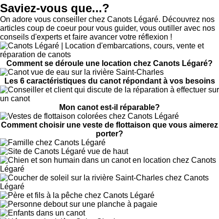
Saviez-vous que...?
On adore vous conseiller chez Canots Légaré. Découvrez nos
articles coup de coeur pour vous guider, vous outiller avec nos
conseils d'experts et faire avancer votre réflexion !
Comment se déroule une location chez Canots Légaré?
Les 6 caractéristiques du canot répondant à vos besoins
Mon canot est-il réparable?
Comment choisir une veste de flottaison que vous aimerez
porter?