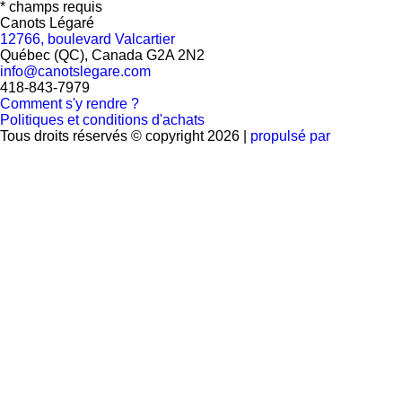
* champs requis
Canots Légaré
12766, boulevard Valcartier
Québec (QC), Canada G2A 2N2
info@canotslegare.com
418-843-7979
Comment s'y rendre ?
Politiques et conditions d'achats
Tous droits réservés © copyright 2026 |
propulsé par