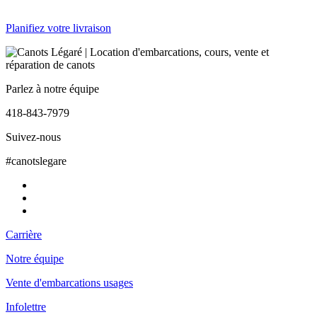
Planifiez votre livraison
Parlez à notre équipe
418-843-7979
Suivez-nous
#canotslegare
Carrière
Notre équipe
Vente d'embarcations usages
Infolettre