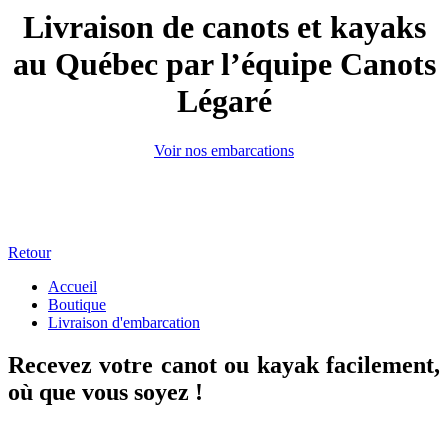
Livraison de canots et kayaks
au Québec par l’équipe Canots
Légaré
Voir nos embarcations
Retour
Accueil
Boutique
Livraison d'embarcation
Recevez votre canot ou kayak facilement,
où que vous soyez !