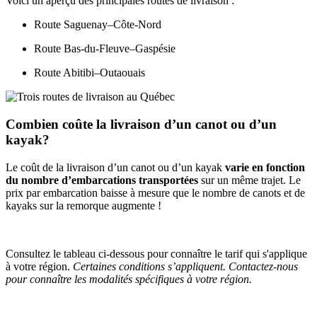
Voici un aperçu des principales routes de livraison :
Route Saguenay–Côte-Nord
Route Bas-du-Fleuve–Gaspésie
Route Abitibi–Outaouais
Combien coûte la livraison d’un canot ou d’un
kayak?
Le coût de la livraison d’un canot ou d’un kayak
varie en fonction
du nombre d’embarcations transportées
sur un même trajet. Le
prix par embarcation baisse à mesure que le nombre de canots et de
kayaks sur la remorque augmente !
Consultez le tableau ci-dessous pour connaître le tarif qui s'applique
à votre région.
Certaines conditions s’appliquent. Contactez-nous
pour connaître les modalités spécifiques à votre région.