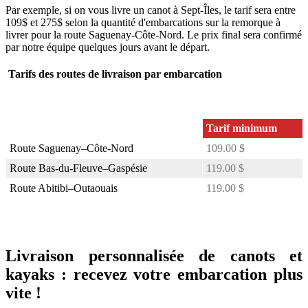
Par exemple, si on vous livre un canot à Sept-Îles, le tarif sera entre
109$ et 275$ selon la quantité d'embarcations sur la remorque à
livrer pour la route Saguenay-Côte-Nord. Le prix final sera confirmé
par notre équipe quelques jours avant le départ.
Tarifs des routes de livraison par embarcation
Tarif minimum
Route Saguenay–Côte-Nord
109.00 $
Route Bas-du-Fleuve–Gaspésie
119.00 $
Route Abitibi–Outaouais
119.00 $
Livraison personnalisée de canots et
kayaks : recevez votre embarcation plus
vite !