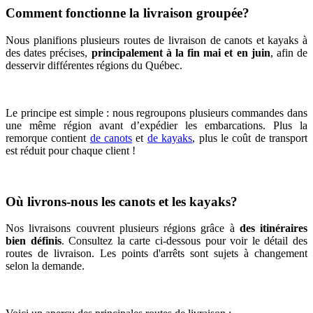
Comment fonctionne la livraison groupée?
Nous planifions plusieurs routes de livraison de canots et kayaks à
des dates précises,
principalement à la fin mai et en juin
, afin de
desservir différentes régions du Québec.
Le principe est simple : nous regroupons plusieurs commandes dans
une même région avant d’expédier les embarcations. Plus la
remorque contient
de canots
et
de kayaks
, plus le coût de transport
est réduit pour chaque client !
Où livrons-nous les canots et les kayaks?
Nos livraisons couvrent plusieurs régions grâce à
des itinéraires
bien définis
. Consultez la carte ci-dessous pour voir le détail des
routes de livraison. Les points d'arrêts sont sujets à changement
selon la demande.