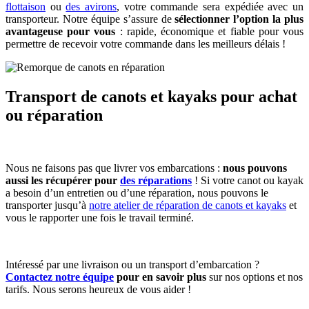
flottaison
ou
des avirons
, votre commande sera expédiée avec un
transporteur. Notre équipe s’assure de
sélectionner l’option la plus
avantageuse pour vous
: rapide, économique et fiable pour vous
permettre de recevoir votre commande dans les meilleurs délais !
Transport de canots et kayaks pour achat
ou réparation
Nous ne faisons pas que livrer vos embarcations :
nous pouvons
aussi les récupérer pour
des réparations
! Si votre canot ou kayak
a besoin d’un entretien ou d’une réparation, nous pouvons le
transporter jusqu’à
notre atelier de réparation de canots et kayaks
et
vous le rapporter une fois le travail terminé.
Intéressé par une livraison ou un transport d’embarcation ?
Contactez notre équipe
pour en savoir plus
sur nos options et nos
tarifs. Nous serons heureux de vous aider !