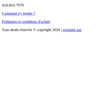
418-843-7979
Comment s'y rendre ?
Politiques et conditions d'achats
Tous droits réservés © copyright 2026 |
propulsé par