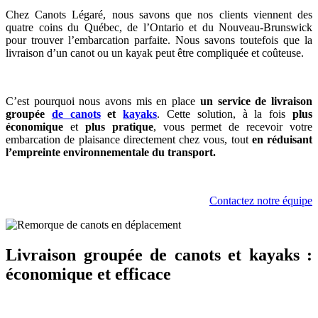
Chez Canots Légaré, nous savons que nos clients viennent des
quatre coins du Québec, de l’Ontario et du Nouveau-Brunswick
pour trouver l’embarcation parfaite. Nous savons toutefois que la
livraison d’un canot ou un kayak peut être compliquée et coûteuse.
C’est pourquoi nous avons mis en place
un service de livraison
groupée
de canots
et
kayaks
. Cette solution, à la fois
plus
économique
et
plus pratique
, vous permet de recevoir votre
embarcation de plaisance directement chez vous, tout
en réduisant
l’empreinte environnementale du transport.
Contactez notre équipe
Livraison groupée de canots et kayaks :
économique et efficace