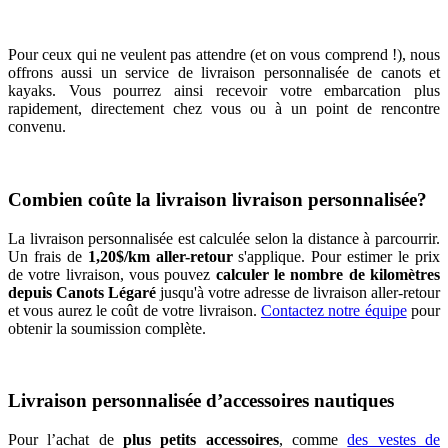
Pour ceux qui ne veulent pas attendre (et on vous comprend !), nous
offrons aussi un service de livraison personnalisée de canots et
kayaks. Vous pourrez ainsi recevoir votre embarcation plus
rapidement, directement chez vous ou à un point de rencontre
convenu.
Combien coûte la livraison livraison personnalisée?
La livraison personnalisée est calculée selon la distance à parcourrir.
Un frais de
1,20$/km aller-retour
s'applique. Pour estimer le prix
de votre livraison, vous pouvez
calculer le nombre de kilomètres
depuis Canots Légaré
jusqu'à votre adresse de livraison aller-retour
et vous aurez le coût de votre livraison.
Contactez notre équipe
pour
obtenir la soumission complète.
Livraison personnalisée d’accessoires nautiques
Pour l’achat de
plus petits accessoires
, comme
des vestes de