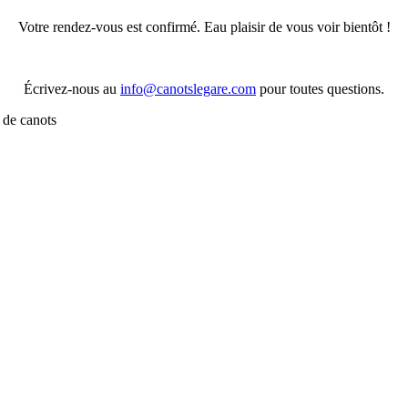
Votre rendez-vous est confirmé. Eau plaisir de vous voir bientôt !
Écrivez-nous au
info@canotslegare.com
pour toutes questions.