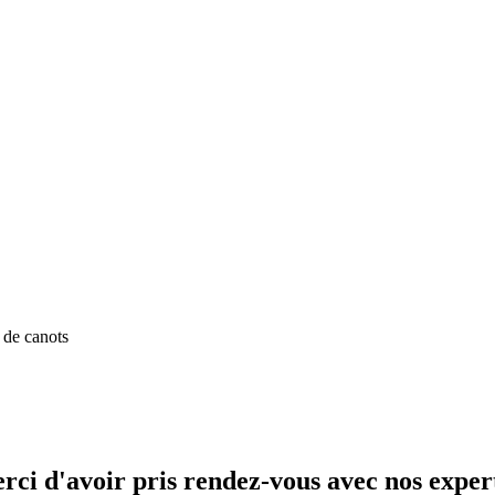
rci d'avoir pris rendez-vous avec nos expert