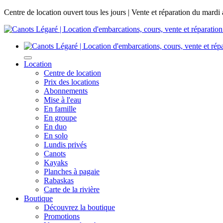
Centre de location ouvert tous les jours | Vente et réparation du mardi
Location
Centre de location
Prix des locations
Abonnements
Mise à l'eau
En famille
En groupe
En duo
En solo
Lundis privés
Canots
Kayaks
Planches à pagaie
Rabaskas
Carte de la rivière
Boutique
Découvrez la boutique
Promotions