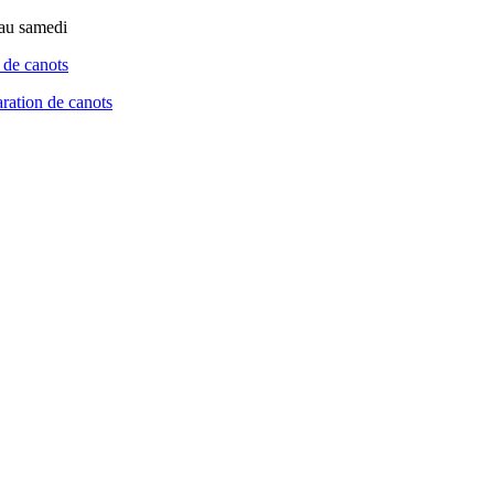
 au samedi