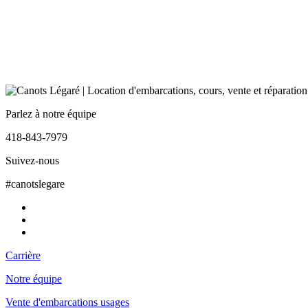
Parlez à notre équipe
418-843-7979
Suivez-nous
#canotslegare
Carrière
Notre équipe
Vente d'embarcations usages