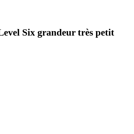
evel Six grandeur très petit