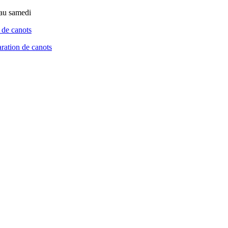
 au samedi