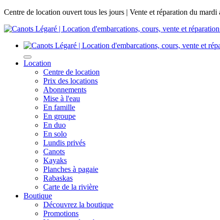
Centre de location ouvert tous les jours | Vente et réparation du mardi
Location
Centre de location
Prix des locations
Abonnements
Mise à l'eau
En famille
En groupe
En duo
En solo
Lundis privés
Canots
Kayaks
Planches à pagaie
Rabaskas
Carte de la rivière
Boutique
Découvrez la boutique
Promotions