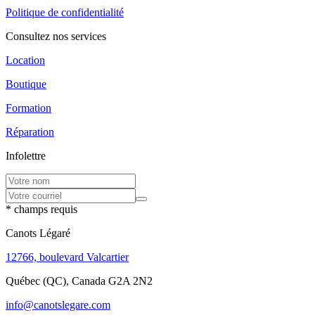
Politique de confidentialité
Consultez nos services
Location
Boutique
Formation
Réparation
Infolettre
* champs requis
Canots Légaré
12766, boulevard Valcartier
Québec (QC), Canada G2A 2N2
info@canotslegare.com