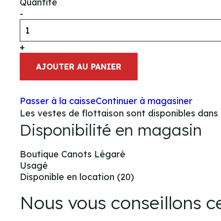
Quantité
-
+
AJOUTER AU PANIER
Passer à la caisse
Continuer à magasiner
Les vestes de flottaison sont disponibles dans 
Disponibilité en magasin
Boutique Canots Légaré
Usagé
Disponible en location (20)
Nous vous conseillons 