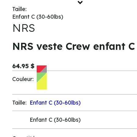
Taille:
Enfant C (30-60lbs)
NRS
NRS veste Crew enfant C 
64.95 $
Couleur:
Taille:
Enfant C (30-60lbs)
Taille:
Enfant C (30-60lbs)