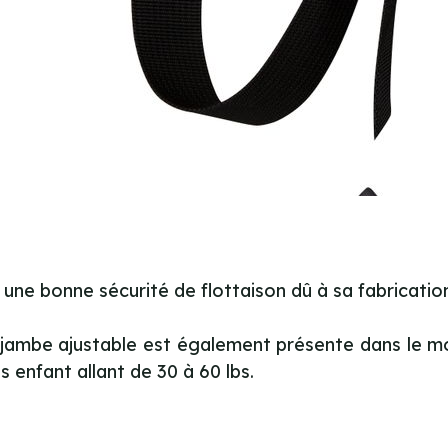
une bonne sécurité de flottaison dû à sa fabricatio
 jambe ajustable est également présente dans le modè
s enfant allant de 30 à 60 lbs.