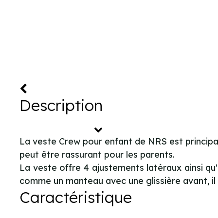
Description
La veste Crew pour enfant de NRS est principal
peut être rassurant pour les parents.
La veste offre 4 ajustements latéraux ainsi qu'
comme un manteau avec une glissière avant, il es
Caractéristique