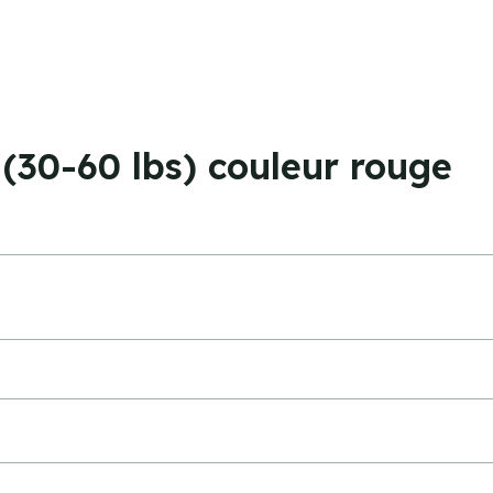
(30-60 lbs) couleur rouge