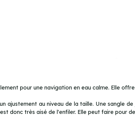
ement pour une navigation en eau calme. Elle offre 
un ajustement au niveau de la taille. Une sangle de
t donc très aisé de l'enfiler. Elle peut faire pour de