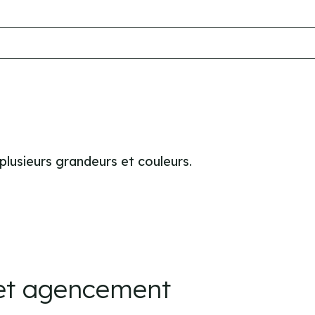
plusieurs grandeurs et couleurs.
cet agencement