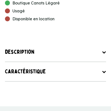
Boutique Canots Légaré
Usagé
Disponible en location
Description
Caractéristique