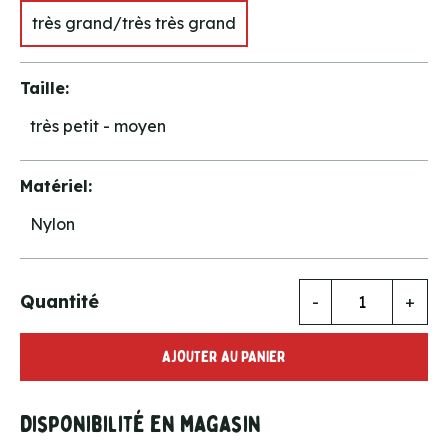
très grand/très très grand
Taille:
très petit - moyen
Matériel:
Nylon
Quantité
-
+
AJOUTER AU PANIER
Disponibilité en magasin