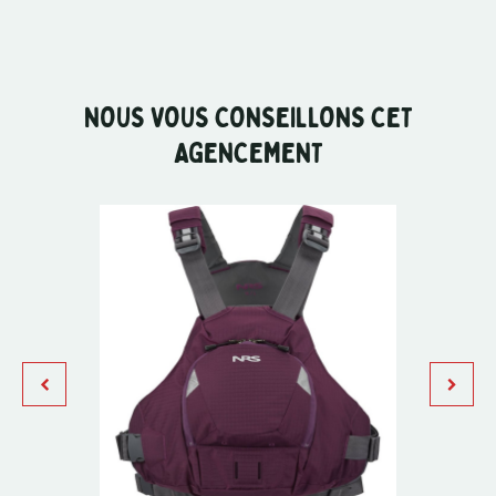
NOUS VOUS CONSEILLONS CET
AGENCEMENT