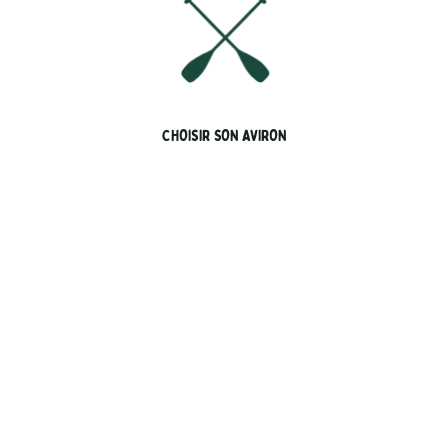
CHOISIR SON AVIRON