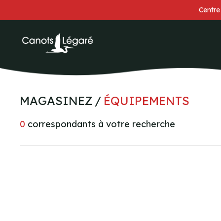
Centre
MAGASINEZ
ÉQUIPEMENTS
0
correspondants à votre recherche