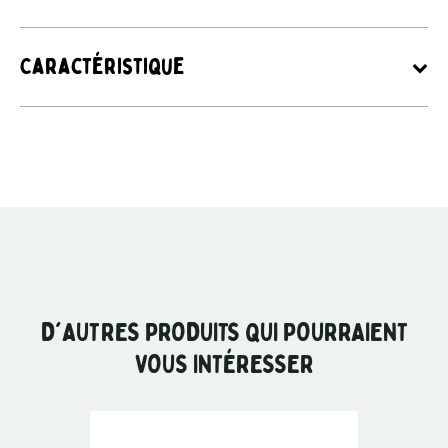
Caractéristique
D'AUTRES PRODUITS QUI POURRAIENT
VOUS INTÉRESSER