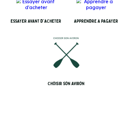
ESSAYER AVANT D'ACHETER
APPRENDRE A PAGAYER
CHOISIR SON AVIRON