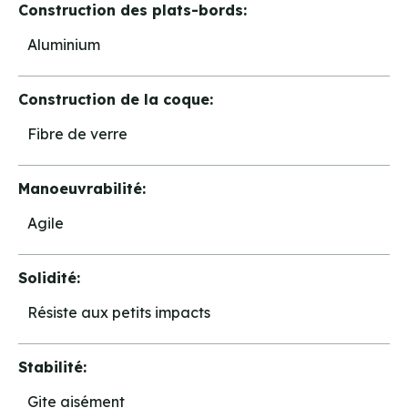
Construction des plats-bords:
Aluminium
Construction de la coque:
Fibre de verre
Manoeuvrabilité:
Agile
Solidité:
Résiste aux petits impacts
Stabilité:
Gite aisément