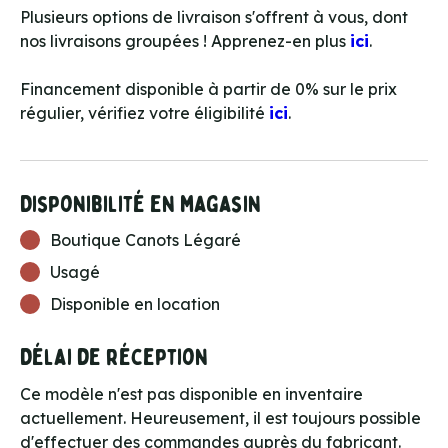
Plusieurs options de livraison s'offrent à vous, dont
nos livraisons groupées ! Apprenez-en plus
ici
.
Financement disponible à partir de 0% sur le prix
régulier, vérifiez votre éligibilité
ici
.
Disponibilité en magasin
Boutique Canots Légaré
Usagé
Disponible en location
Délai de réception
Ce modèle n'est pas disponible en inventaire
actuellement. Heureusement, il est toujours possible
d'effectuer des commandes auprès du fabricant.