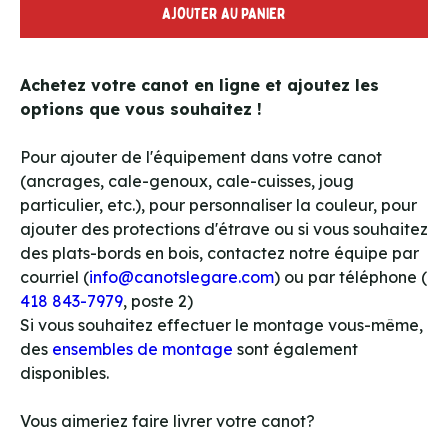
AJOUTER AU PANIER
Achetez votre canot en ligne et ajoutez les
options que vous souhaitez !
Pour ajouter de l'équipement dans votre canot
(ancrages, cale-genoux, cale-cuisses, joug
particulier, etc.), pour personnaliser la couleur, pour
ajouter des protections d'étrave ou si vous souhaitez
des plats-bords en bois, contactez notre équipe par
courriel (
info@canotslegare.com
) ou par téléphone (
418 843-7979
, poste 2)
Si vous souhaitez effectuer le montage vous-même,
des
ensembles de montage
sont également
disponibles.
Vous aimeriez faire livrer votre canot?