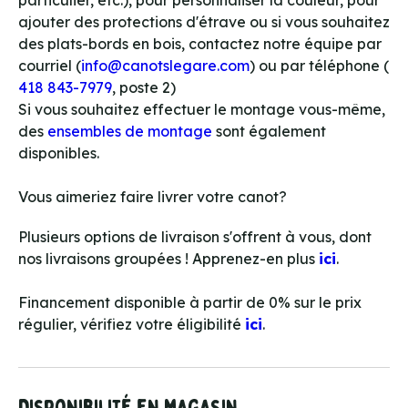
ajouter des protections d'étrave ou si vous souhaitez
des plats-bords en bois, contactez notre équipe par
courriel (
info@canotslegare.com
) ou par téléphone (
418 843-7979
, poste 2)
Si vous souhaitez effectuer le montage vous-même,
des
ensembles de montage
sont également
disponibles.
Vous aimeriez faire livrer votre canot?
Plusieurs options de livraison s'offrent à vous, dont
nos livraisons groupées ! Apprenez-en plus
ici
.
Financement disponible à partir de 0% sur le prix
régulier, vérifiez votre éligibilité
ici
.
Disponibilité en magasin