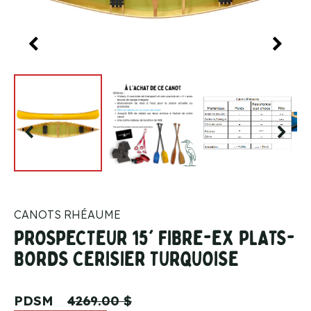
CANOTS RHÉAUME
PROSPECTEUR 15' FIBRE-EX PLATS-
BORDS CERISIER TURQUOISE
PDSM
4269.00 $