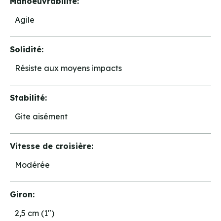
Manoeuvrabilité:
Agile
Solidité:
Résiste aux moyens impacts
Stabilité:
Gite aisément
Vitesse de croisière:
Modérée
Giron:
2,5 cm (1")