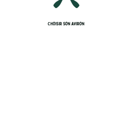
CHOISIR SON AVIRON