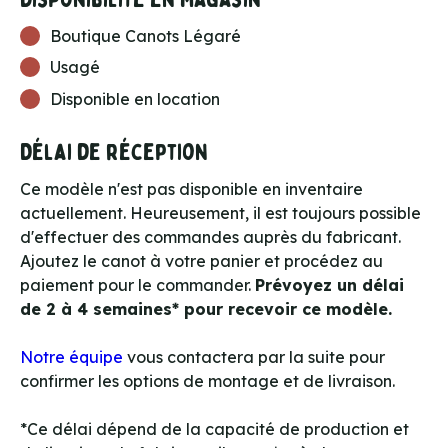
Boutique Canots Légaré
Usagé
Disponible en location
Délai de réception
Ce modèle n'est pas disponible en inventaire
actuellement. Heureusement, il est toujours possible
d'effectuer des commandes auprès du fabricant.
Ajoutez le canot à votre panier et procédez au
paiement pour le commander.
Prévoyez un délai
de 2 à 4 semaines* pour recevoir ce modèle.
Notre équipe
vous contactera par la suite pour
confirmer les options de montage et de livraison.
*Ce délai dépend de la capacité de production et