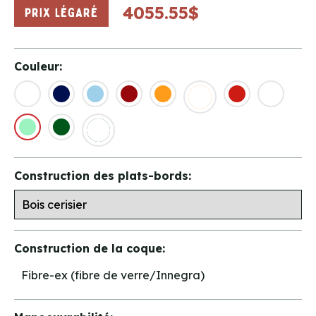
4055.55$
PRIX LÉGARÉ
Couleur:
Construction des plats-bords:
Construction de la coque:
Fibre-ex (fibre de verre/Innegra)