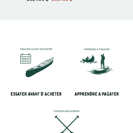
ESSAYER AVANT D'ACHETER
APPRENDRE A PAGAYER