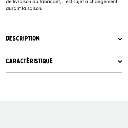
de livraison du fabricant, il est sujet à changement
durant la saison.
Description
Caractéristique