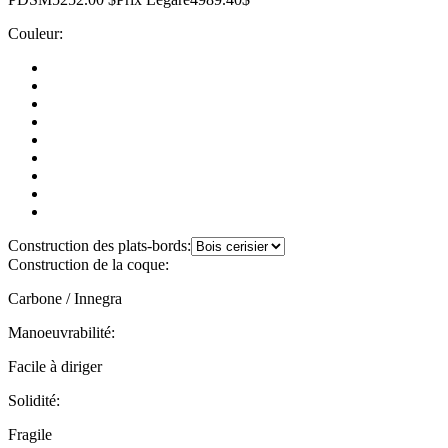
Couleur:
Construction des plats-bords:
Construction de la coque:
Carbone / Innegra
Manoeuvrabilité:
Facile à diriger
Solidité:
Fragile