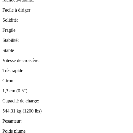
Facile à diriger
Solidité:
Fragile
Stabilité:
Stable
Vitesse de croisière:
Très rapide
Giron:
1,3 cm (0.5")
Capacité de charge:
544,31 kg (1200 lbs)
Pesanteur:
Poids plume