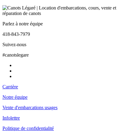
Parlez à notre équipe
418-843-7979
Suivez-nous
#canotslegare
Carrière
Notre équipe
Vente d'embarcations usages
Infolettre
Politique de confidentialité