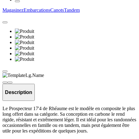
Magasinez
Embarcations
Canots
Tandem
Description
Le Prospecteur 17'4 de Rhéaume est le modèle en composite le plus
long offert dans sa catégorie. Sa conception en carbone le rend
rigide, résistant et extrêmement léger. Il est idéal pour les randonnées
occasionnelles en famille ou en tandem, mais peut également être
utile pour les expéditions de quelques jours.