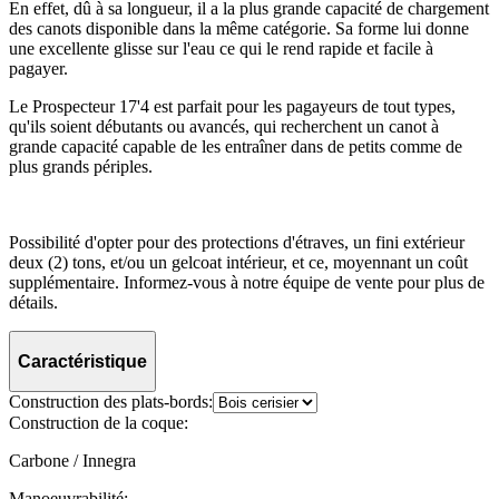
En effet, dû à sa longueur, il a la plus grande capacité de chargement
des canots disponible dans la même catégorie. Sa forme lui donne
une excellente glisse sur l'eau ce qui le rend rapide et facile à
pagayer.
Le Prospecteur 17'4 est parfait pour les pagayeurs de tout types,
qu'ils soient débutants ou avancés, qui recherchent un canot à
grande capacité capable de les entraîner dans de petits comme de
plus grands périples.
Possibilité d'opter pour des protections d'étraves, un fini extérieur
deux (2) tons, et/ou un gelcoat intérieur, et ce, moyennant un coût
supplémentaire. Informez-vous à notre équipe de vente pour plus de
détails.
Caractéristique
Construction des plats-bords:
Construction de la coque:
Carbone / Innegra
Manoeuvrabilité: