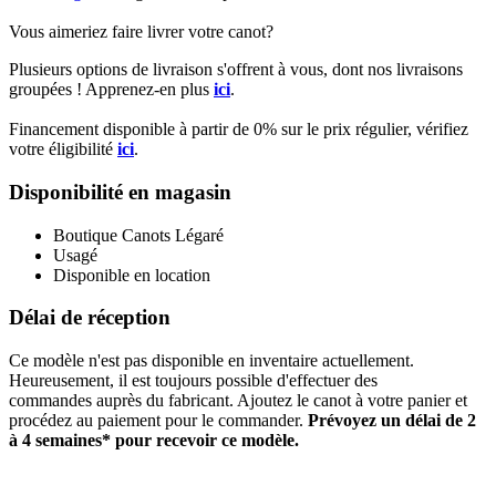
Vous aimeriez faire livrer votre canot?
Plusieurs options de livraison s'offrent à vous, dont nos livraisons
groupées ! Apprenez-en plus
ici
.
Financement disponible à partir de 0% sur le prix régulier, vérifiez
votre éligibilité
ici
.
Disponibilité en magasin
Boutique Canots Légaré
Usagé
Disponible en location
Délai de réception
Ce modèle n'est pas disponible en inventaire actuellement.
Heureusement, il est toujours possible d'effectuer des
commandes auprès du fabricant. Ajoutez le canot à votre panier et
procédez au paiement pour le commander.
Prévoyez un délai de 2
à 4 semaines* pour recevoir ce modèle.