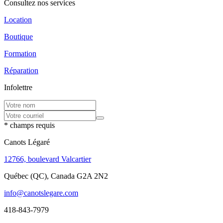
Consultez nos services
Location
Boutique
Formation
Réparation
Infolettre
* champs requis
Canots Légaré
12766, boulevard Valcartier
Québec (QC), Canada G2A 2N2
info@canotslegare.com
418-843-7979