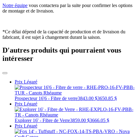
Notre équipe
vous contactera par la suite pour confirmer les options
de montage et de livraison.
*Ce délai dépend de la capacité de production et de livraison du
fabricant, il est sujet à changement durant la saison.
D'autres produits qui pourraient vous
intéresser
Prix Légaré
Prospecteur 16'6 - Fibre de verre
3843.00 $
3650.85 $
Prix Légaré
Explorer 16' - Fibre de Verre
3859.00 $
3666.05 $
Prix Légaré