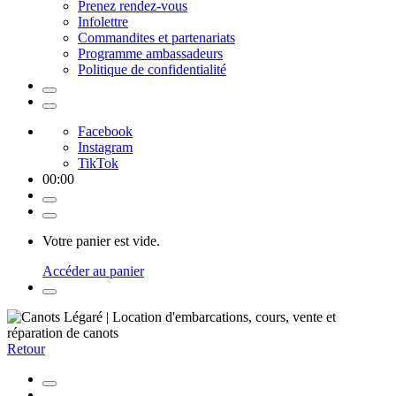
Prenez rendez-vous
Infolettre
Commandites et partenariats
Programme ambassadeurs
Politique de confidentialité
Facebook
Instagram
TikTok
00
:
00
Votre panier est vide.
Accéder au panier
Retour