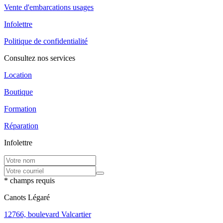
Vente d'embarcations usages
Infolettre
Politique de confidentialité
Consultez nos services
Location
Boutique
Formation
Réparation
Infolettre
* champs requis
Canots Légaré
12766, boulevard Valcartier