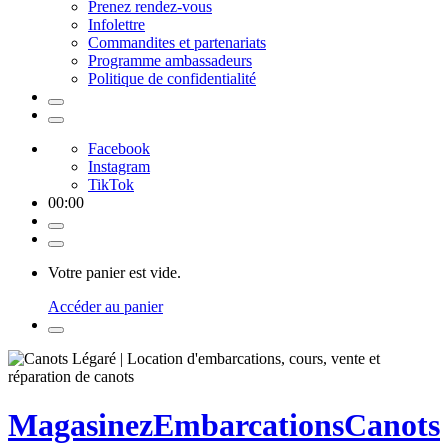
Prenez rendez-vous
Infolettre
Commandites et partenariats
Programme ambassadeurs
Politique de confidentialité
Facebook
Instagram
TikTok
00
:
00
Votre panier est vide.
Accéder au panier
Magasinez
Embarcations
Canots