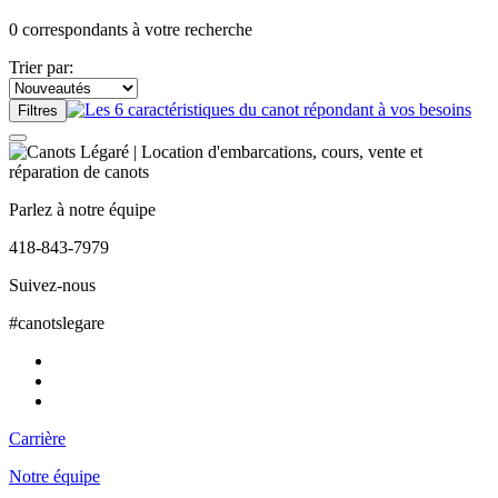
0
correspondants à votre recherche
Trier par:
Filtres
Parlez à notre équipe
418-843-7979
Suivez-nous
#canotslegare
Carrière
Notre équipe