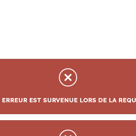
 ERREUR EST SURVENUE LORS DE LA REQU