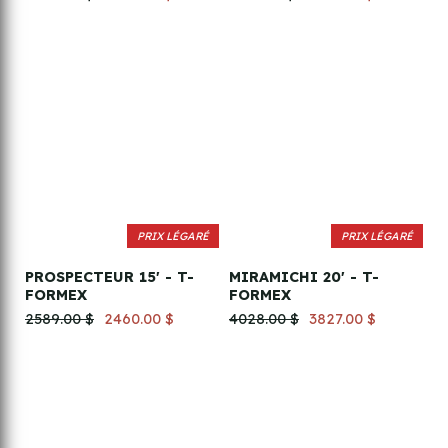
PRIX LÉGARÉ
PRIX LÉGARÉ
PROSPECTEUR 15' - T-
MIRAMICHI 20' - T-
FORMEX
FORMEX
2589.00 $
2460.00 $
4028.00 $
3827.00 $