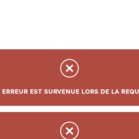
 ERREUR EST SURVENUE LORS DE LA REQU