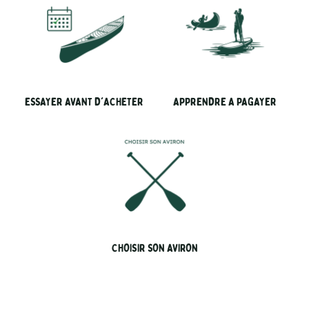
ESSAYER AVANT D'ACHETER
APPRENDRE A PAGAYER
CHOISIR SON AVIRON