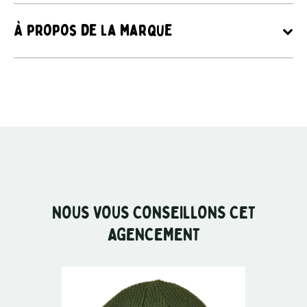
À propos de la marque
NOUS VOUS CONSEILLONS CET
AGENCEMENT