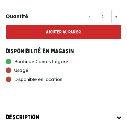
Quantité
-
+
AJOUTER AU PANIER
Disponibilité en magasin
Boutique Canots Légaré
Usagé
Disponible en location
Description