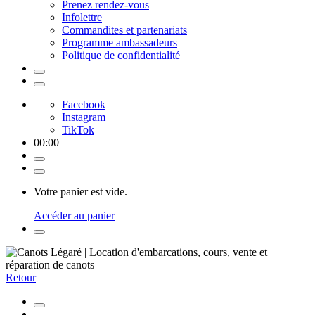
Prenez rendez-vous
Infolettre
Commandites et partenariats
Programme ambassadeurs
Politique de confidentialité
Facebook
Instagram
TikTok
00
:
00
Votre panier est vide.
Accéder au panier
Retour