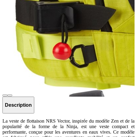
Description
La veste de flottaison NRS Vector, inspirée du modèle Zen et de la
popularité de la forme de la Ninja, est une veste compact et
performante, conçue pour les aventures en eaux vives. Ce modèle