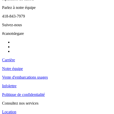
Parlez à notre équipe
418-843-7979
Suivez-nous
#canotslegare
Carrière
Notre équipe
Vente d'embarcations usages
Infolettre
Politique de confidentialité
Consultez nos services
Location