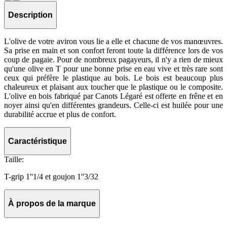
Description
L'olive de votre aviron vous lie a elle et chacune de vos manœuvres.
Sa prise en main et son confort feront toute la différence lors de vos
coup de pagaie. Pour de nombreux pagayeurs, il n'y a rien de mieux
qu'une olive en T pour une bonne prise en eau vive et très rare sont
ceux qui préfère le plastique au bois. Le bois est beaucoup plus
chaleureux et plaisant aux toucher que le plastique ou le composite.
L'olive en bois fabriqué par Canots Légaré est offerte en frêne et en
noyer ainsi qu'en différentes grandeurs. Celle-ci est huilée pour une
durabilité accrue et plus de confort.
Caractéristique
Taille:
T-grip 1''1/4 et goujon 1''3/32
À propos de la marque