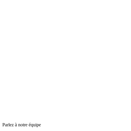
Parlez à notre équipe