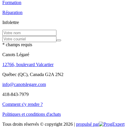
Formation
Réparation
Infolettre
* champs requis
Canots Légaré
12766, boulevard Valcartier
Québec (QC), Canada G2A 2N2
info@canotslegare.com
418-843-7979
Comment s'y rendre ?
Politiques et conditions d'achats
Tous droits réservés © copyright 2026 |
propulsé par