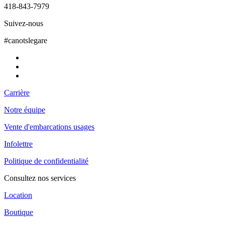
418-843-7979
Suivez-nous
#canotslegare
Carrière
Notre équipe
Vente d'embarcations usages
Infolettre
Politique de confidentialité
Consultez nos services
Location
Boutique