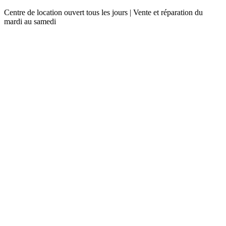
Centre de location ouvert tous les jours | Vente et réparation du
mardi au samedi