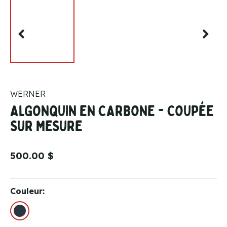
WERNER
ALGONQUIN EN CARBONE - COUPÉE
SUR MESURE
500.00 $
Couleur: