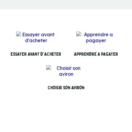
ESSAYER AVANT D'ACHETER
APPRENDRE A PAGAYER
CHOISIR SON AVIRON