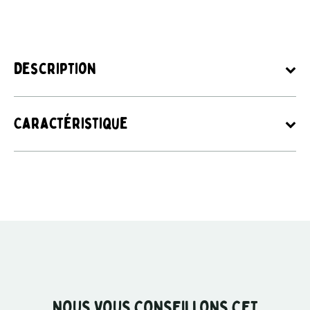
Description
Caractéristique
NOUS VOUS CONSEILLONS CET