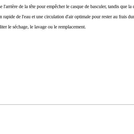
 l'arrière de la tête pour empêcher le casque de basculer, tandis que la
pide de l'eau et une circulation d'air optimale pour rester au frais dura
iter le séchage, le lavage ou le remplacement.