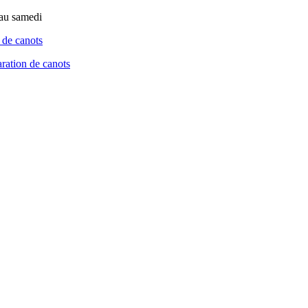
 au samedi