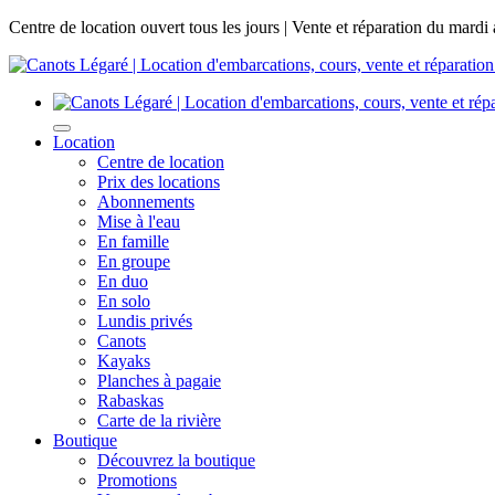
Centre de location ouvert tous les jours | Vente et réparation du mardi
Location
Centre de location
Prix des locations
Abonnements
Mise à l'eau
En famille
En groupe
En duo
En solo
Lundis privés
Canots
Kayaks
Planches à pagaie
Rabaskas
Carte de la rivière
Boutique
Découvrez la boutique
Promotions