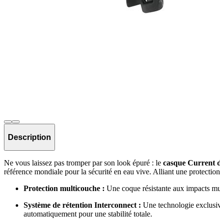
Description
Ne vous laissez pas tromper par son look épuré : le
casque Current
référence mondiale pour la sécurité en eau vive. Alliant une protection ro
Protection multicouche :
Une coque résistante aux impacts mul
Système de rétention Interconnect :
Une technologie exclusive
automatiquement pour une stabilité totale.