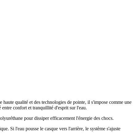
e haute qualité et des technologies de pointe, il s'impose comme une
ntre confort et tranquillité d'esprit sur l'eau.
yuréthane pour dissiper efficacement l'énergie des chocs.
. Si l'eau pousse le casque vers l'arrière, le système s'ajuste