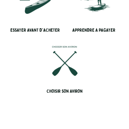
ESSAYER AVANT D'ACHETER
APPRENDRE A PAGAYER
CHOISIR SON AVIRON