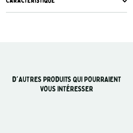
Caractéristique
D'AUTRES PRODUITS QUI POURRAIENT
VOUS INTÉRESSER