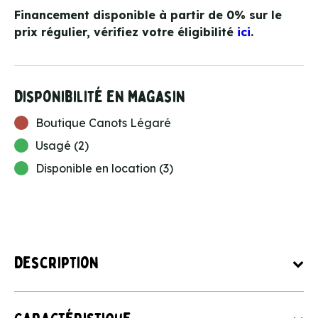
Financement disponible à partir de 0% sur le
prix régulier, vérifiez votre éligibilité
ici
.
Disponibilité en magasin
Boutique Canots Légaré
Usagé (2)
Disponible en location (3)
Description