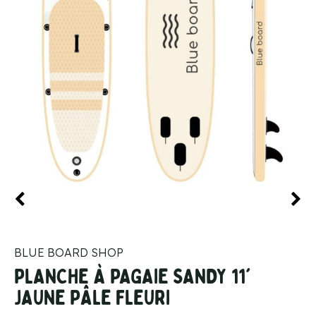
BLUE BOARD SHOP
PLANCHE À PAGAIE SANDY 11'
JAUNE PÂLE FLEURI