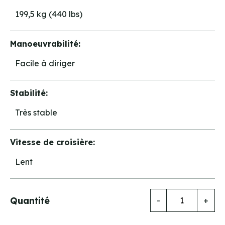
199,5 kg (440 lbs)
Manoeuvrabilité:
Facile à diriger
Stabilité:
Très stable
Vitesse de croisière:
Lent
Quantité
-
+