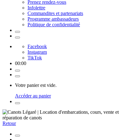
Prenez rendez-vous
Infolettre
Commandites et partenariats
Programme ambassadeurs
Politique de confidentialité
Facebook
Instagram
TikTok
00
:
00
Votre panier est vide.
Accéder au panier
Retour