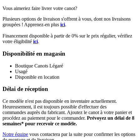
Vous aimeriez faire livrer votre canot?
Plusieurs options de livraison s'offrent à vous, dont nos livraisons
groupées ! Apprenez-en plus
ici
.
Financement disponible à partir de 0% sur le prix régulier, vérifiez
votre éligibilité
ici
.
Disponibilité en magasin
Boutique Canots Légaré
Usagé
Disponible en location
Délai de réception
Ce modèle n'est pas disponible en inventaire actuellement.
Heureusement, il est toujours possible d'effectuer des
commandes auprès du fabricant. Ajoutez le canot à votre panier et
procédez au paiement pour le commander.
Prévoyez un délai de 8
semaines* pour recevoir ce modèle.
Notre équipe
vous contactera par la suite pour confirmer les options
de montage et de livraison.