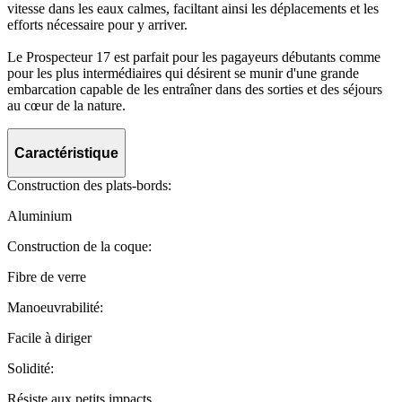
vitesse dans les eaux calmes, faciltant ainsi les déplacements et les
efforts nécessaire pour y arriver.
Le Prospecteur 17 est parfait pour les pagayeurs débutants comme
pour les plus intermédiaires qui désirent se munir d'une grande
embarcation capable de les entraîner dans des sorties et des séjours
au cœur de la nature.
Caractéristique
Construction des plats-bords:
Aluminium
Construction de la coque:
Fibre de verre
Manoeuvrabilité:
Facile à diriger
Solidité:
Résiste aux petits impacts