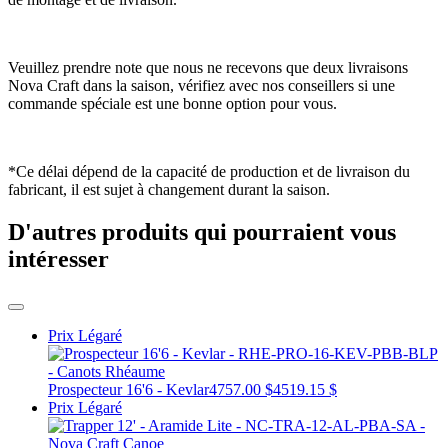
Veuillez prendre note que nous ne recevons que deux livraisons
Nova Craft dans la saison, vérifiez avec nos conseillers si une
commande spéciale est une bonne option pour vous.
*Ce délai dépend de la capacité de production et de livraison du
fabricant, il est sujet à changement durant la saison.
D'autres produits qui pourraient vous
intéresser
Prix Légaré
Prospecteur 16'6 - Kevlar
4757.00 $
4519.15 $
Prix Légaré