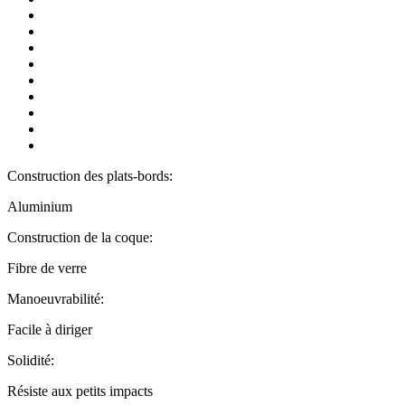
Construction des plats-bords:
Aluminium
Construction de la coque:
Fibre de verre
Manoeuvrabilité:
Facile à diriger
Solidité:
Résiste aux petits impacts