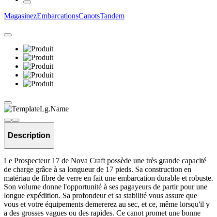
Magasinez
Embarcations
Canots
Tandem
Description
Le Prospecteur 17 de Nova Craft possède une très grande capacité
de charge grâce à sa longueur de 17 pieds. Sa construction en
matériau de fibre de verre en fait une embarcation durable et robuste.
Son volume donne l'opportunité à ses pagayeurs de partir pour une
longue expédition. Sa profondeur et sa stabilité vous assure que
vous et votre équipements demererez au sec, et ce, même lorsqu'il y
a des grosses vagues ou des rapides. Ce canot promet une bonne