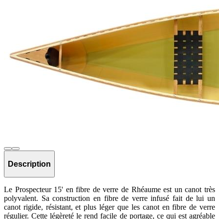
Description
Le Prospecteur 15' en fibre de verre de Rhéaume est un canot très
polyvalent. Sa construction en fibre de verre infusé fait de lui un
canot rigide, résistant, et plus léger que les canot en fibre de verre
régulier. Cette légèreté le rend facile de portage, ce qui est agréable