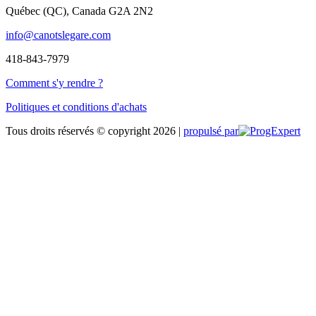
Québec (QC), Canada G2A 2N2
info@canotslegare.com
418-843-7979
Comment s'y rendre ?
Politiques et conditions d'achats
Tous droits réservés © copyright 2026 |
propulsé par