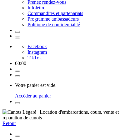
Prenez rendez-vous
Infolettre
Commandites et partenariats
Programme ambassadeurs
Politique de confidentialité
Facebook
Instagram
TikTok
00
:
00
Votre panier est vide.
Accéder au panier
Retour