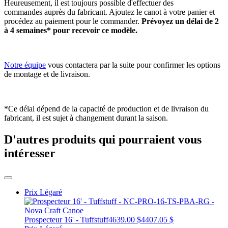
Heureusement, il est toujours possible d'effectuer des
commandes auprès du fabricant. Ajoutez le canot à votre panier et
procédez au paiement pour le commander.
Prévoyez un délai de 2
à 4 semaines* pour recevoir ce modèle.
Notre équipe
vous contactera par la suite pour confirmer les options
de montage et de livraison.
*Ce délai dépend de la capacité de production et de livraison du
fabricant, il est sujet à changement durant la saison.
D'autres produits qui pourraient vous
intéresser
Prix Légaré
Prospecteur 16' - Tuffstuff
4639.00 $
4407.05 $