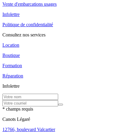
Vente d'embarcations usages
Infolettre
Politique de confidentialité
Consultez nos services
Location
Boutique
Formation
Réparation
Infolettre
* champs requis
Canots Légaré
12766, boulevard Valcartier