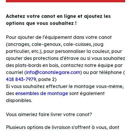
Achetez votre canot en ligne et ajoutez les
options que vous souhaitez !
Pour ajouter de l'équipement dans votre canot
(ancrages, cale-genoux, cale-cuisses, joug
particulier, etc.), pour personnaliser la couleur, pour
ajouter des protections d'étrave ou si vous souhaitez
des plats-bords en bois, contactez notre équipe par
courriel (
info@canotslegare.com
) ou par téléphone (
418 843-7979
, poste 2)
Si vous souhaitez effectuer le montage vous-même,
des
ensembles de montage
sont également
disponibles.
Vous aimeriez faire livrer votre canot?
Plusieurs options de livraison s'offrent à vous, dont