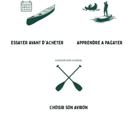
ESSAYER AVANT D'ACHETER
APPRENDRE A PAGAYER
CHOISIR SON AVIRON