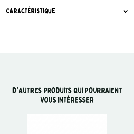
Caractéristique
D'AUTRES PRODUITS QUI POURRAIENT
VOUS INTÉRESSER