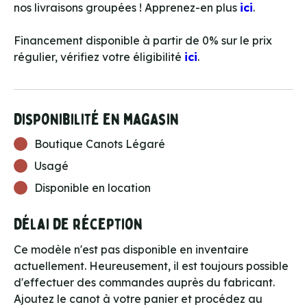
nos livraisons groupées ! Apprenez-en plus
ici
.
Financement disponible à partir de 0% sur le prix
régulier, vérifiez votre éligibilité
ici
.
Disponibilité en magasin
Boutique Canots Légaré
Usagé
Disponible en location
Délai de réception
Ce modèle n'est pas disponible en inventaire
actuellement. Heureusement, il est toujours possible
d'effectuer des commandes auprès du fabricant.
Ajoutez le canot à votre panier et procédez au