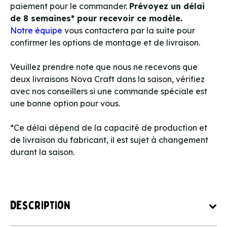
paiement pour le commander.
Prévoyez un délai
de 8 semaines* pour recevoir ce modèle.
Notre équipe
vous contactera par la suite pour
confirmer les options de montage et de livraison.
Veuillez prendre note que nous ne recevons que
deux livraisons Nova Craft dans la saison, vérifiez
avec nos conseillers si une commande spéciale est
une bonne option pour vous.
*Ce délai dépend de la capacité de production et
de livraison du fabricant, il est sujet à changement
durant la saison.
Description