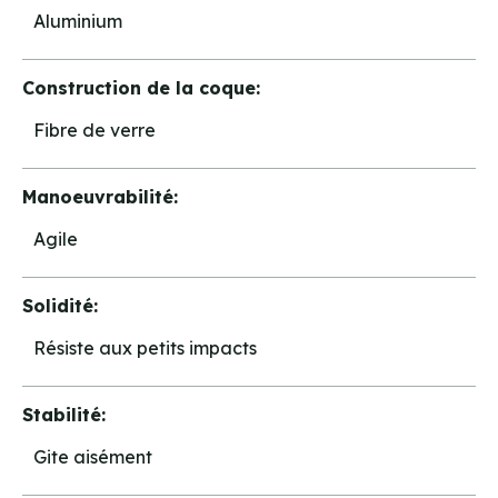
Aluminium
Construction de la coque:
Fibre de verre
Manoeuvrabilité:
Agile
Solidité:
Résiste aux petits impacts
Stabilité:
Gite aisément