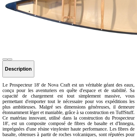
Description
Le Prospecteur 18' de Nova Craft est un véritable géant des eaux,
conçu pour les aventuriers en quête d'espace et de stabilité. Sa
capacité de chargement est tout simplement massive, vous
permettant d'emporter tout le nécessaire pour vos expéditions les
plus ambitieuses. Malgré ses dimensions généreuses, il demeure
étonnamment léger et maniable, grâce à sa construction en TuffStuff.
Ce matériau innovant, utilisé dans la construction du Prospecteur
18', est un composite composé de fibres de basalte et d'Innegra,
imprégnées d'une résine vinylester haute performance. Les fibres de
basalte, obtenues à partir de roches volcaniques, sont réputées pour