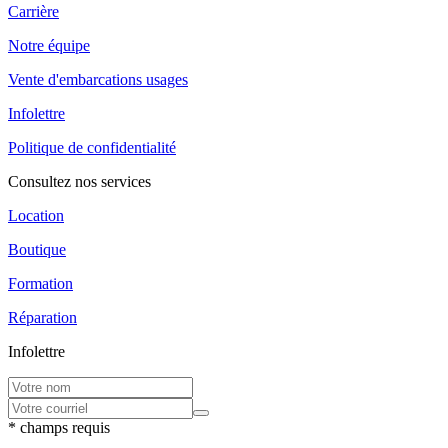
Carrière
Notre équipe
Vente d'embarcations usages
Infolettre
Politique de confidentialité
Consultez nos services
Location
Boutique
Formation
Réparation
Infolettre
* champs requis