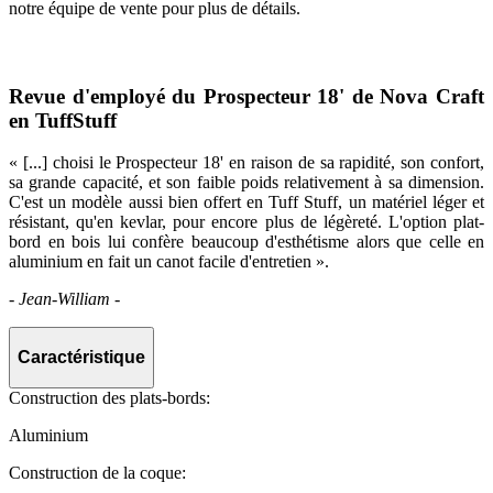
notre équipe de vente pour plus de détails.
Revue d'employé du Prospecteur 18' de Nova Craft
en TuffStuff
« [...] choisi le Prospecteur 18' en raison de sa rapidité, son confort,
sa grande capacité, et son faible poids relativement à sa dimension.
C'est un modèle aussi bien offert en Tuff Stuff, un matériel léger et
résistant, qu'en kevlar, pour encore plus de légèreté. L'option plat-
bord en bois lui confère beaucoup d'esthétisme alors que celle en
aluminium en fait un canot facile d'entretien ».
- Jean-William -
Caractéristique
Construction des plats-bords:
Aluminium
Construction de la coque: