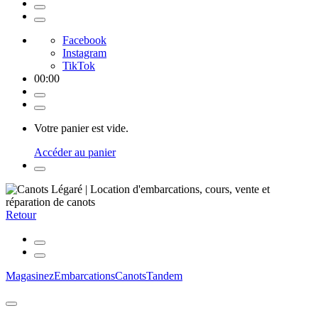
Facebook
Instagram
TikTok
00
:
00
Votre panier est vide.
Accéder au panier
Retour
Magasinez
Embarcations
Canots
Tandem