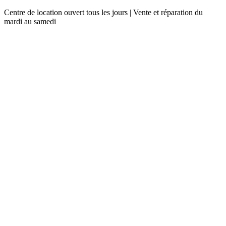
Centre de location ouvert tous les jours | Vente et réparation du
mardi au samedi