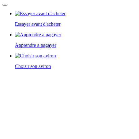
Essayer avant d'acheter
Apprendre a pagayer
Choisir son aviron