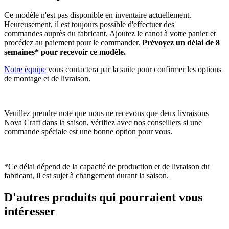
Ce modèle n'est pas disponible en inventaire actuellement.
Heureusement, il est toujours possible d'effectuer des
commandes auprès du fabricant. Ajoutez le canot à votre panier et
procédez au paiement pour le commander.
Prévoyez un délai de 8
semaines* pour recevoir ce modèle.
Notre équipe
vous contactera par la suite pour confirmer les options
de montage et de livraison.
Veuillez prendre note que nous ne recevons que deux livraisons
Nova Craft dans la saison, vérifiez avec nos conseillers si une
commande spéciale est une bonne option pour vous.
*Ce délai dépend de la capacité de production et de livraison du
fabricant, il est sujet à changement durant la saison.
D'autres produits qui pourraient vous
intéresser