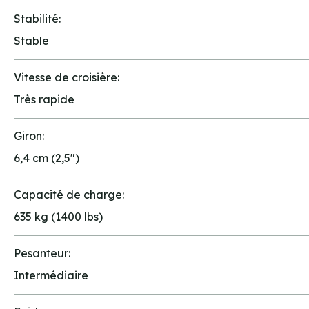
Stabilité:
Stable
Vitesse de croisière:
Très rapide
Giron:
6,4 cm (2,5")
Capacité de charge:
635 kg (1400 lbs)
Pesanteur:
Intermédiaire