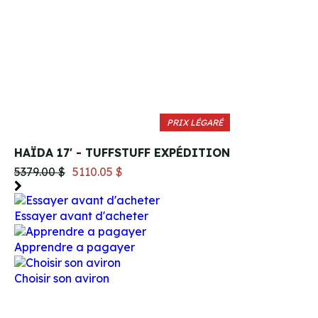
PRIX LÉGARÉ
HAÏDA 17' - TUFFSTUFF EXPÉDITION
5379.00 $
5110.05 $
Essayer avant d'acheter
Apprendre a pagayer
Choisir son aviron