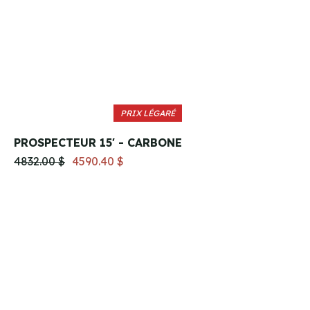
PRIX LÉGARÉ
PROSPECTEUR 15' - CARBONE
4832.00 $
4590.40 $