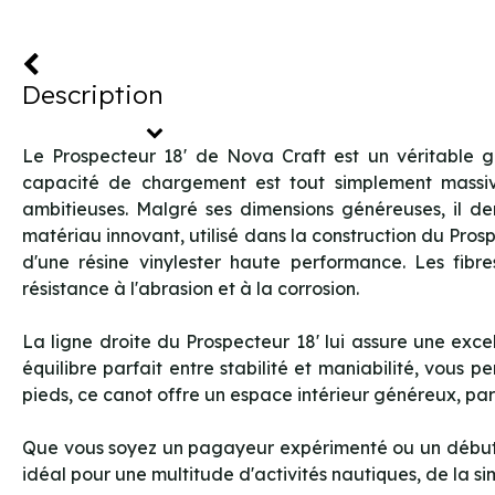
Description
Le Prospecteur 18' de Nova Craft est un véritable g
capacité de chargement est tout simplement massive
ambitieuses. Malgré ses dimensions généreuses, il d
matériau innovant, utilisé dans la construction du Pro
d'une résine vinylester haute performance. Les fibr
résistance à l'abrasion et à la corrosion.
La ligne droite du Prospecteur 18' lui assure une exc
équilibre parfait entre stabilité et maniabilité, vous
pieds, ce canot offre un espace intérieur généreux, parf
Que vous soyez un pagayeur expérimenté ou un débutan
idéal pour une multitude d'activités nautiques, de la 