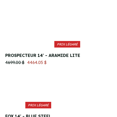
PRIX LÉGARÉ
PROSPECTEUR 14' - ARAMIDE LITE
4699.00 $
4464.05 $
PRIX LÉGARÉ
FOX 14' - BLUE STEEL