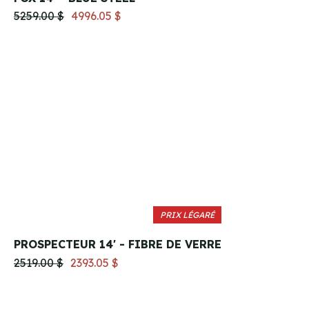
5259.00 $
4996.05 $
PRIX LÉGARÉ
PROSPECTEUR 14' - FIBRE DE VERRE
2519.00 $
2393.05 $