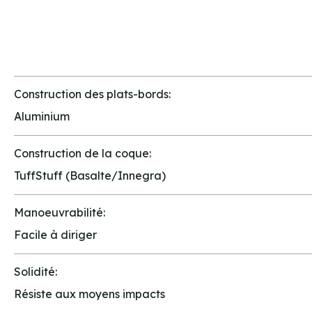
Construction des plats-bords:
Aluminium
Construction de la coque:
TuffStuff (Basalte/Innegra)
Manoeuvrabilité:
Facile à diriger
Solidité:
Résiste aux moyens impacts