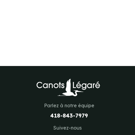
Parlez à notre équipe
418-843-7979
Suivez-nous