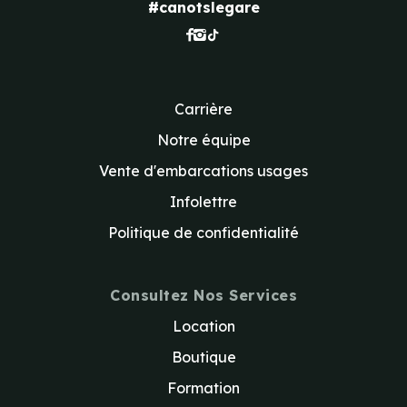
#canotslegare
Carrière
Notre équipe
Vente d'embarcations usages
Infolettre
Politique de confidentialité
Consultez Nos Services
Location
Boutique
Formation