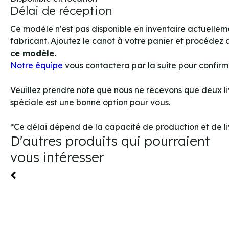
Délai de réception
Ce modèle n'est pas disponible en inventaire actuellem
fabricant. Ajoutez le canot à votre panier et procéde
ce modèle.
Notre équipe
vous contactera par la suite pour confirme
Veuillez prendre note que nous ne recevons que deux li
spéciale est une bonne option pour vous.
*Ce délai dépend de la capacité de production et de liv
D'autres produits qui pourraient
vous intéresser