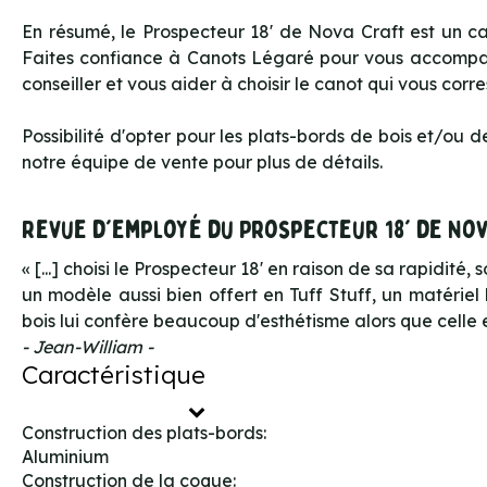
En résumé, le Prospecteur 18' de Nova Craft est un can
Faites confiance à Canots Légaré pour vous accompag
conseiller et vous aider à choisir le canot qui vous cor
Possibilité d'opter pour les plats-bords de bois et/ou
notre équipe de vente pour plus de détails.
Revue d'employé du Prospecteur 18' de Nov
« [...] choisi le Prospecteur 18' en raison de sa rapidité
un modèle aussi bien offert en Tuff Stuff, un matériel 
bois lui confère beaucoup d'esthétisme alors que celle e
- Jean-William -
Caractéristique
Construction des plats-bords:
Aluminium
Construction de la coque: