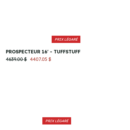
PRIX LÉGARÉ
PROSPECTEUR 16' - TUFFSTUFF
4639.00 $
4407.05 $
PRIX LÉGARÉ