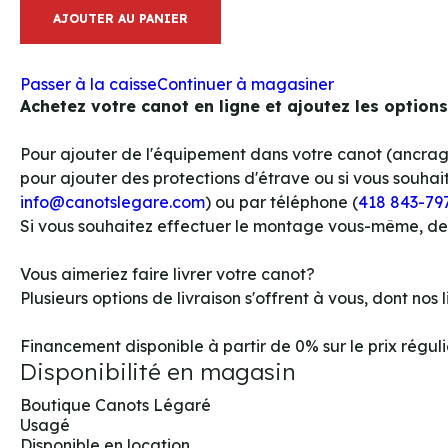
AJOUTER AU PANIER
Passer à la caisse
Continuer à magasiner
Achetez votre canot en ligne et ajoutez les option
Pour ajouter de l'équipement dans votre canot (ancrages,
pour ajouter des protections d'étrave ou si vous souhait
info@canotslegare.com
) ou par téléphone (
418 843-79
Si vous souhaitez effectuer le montage vous-même, d
Vous aimeriez faire livrer votre canot?
Plusieurs options de livraison s'offrent à vous, dont no
Financement disponible à partir de 0% sur le prix régulier
Disponibilité en magasin
Boutique Canots Légaré
Usagé
Disponible en location