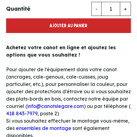
Quantité
-
+
AJOUTER AU PANIER
Achetez votre canot en ligne et ajoutez les
options que vous souhaitez !
Pour ajouter de l'équipement dans votre canot
(ancrages, cale-genoux, cale-cuisses, joug
particulier, etc.), pour personnaliser la couleur, pour
ajouter des protections d'étrave ou si vous souhaitez
des plats-bords en bois, contactez notre équipe par
courriel (
info@canotslegare.com
) ou par téléphone (
418 843-7979
, poste 2)
Si vous souhaitez effectuer le montage vous-même,
des
ensembles de montage
sont également
disponibles.