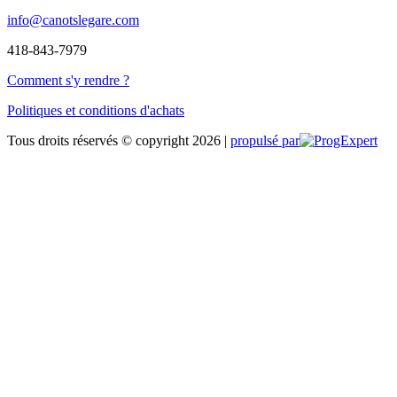
info@canotslegare.com
418-843-7979
Comment s'y rendre ?
Politiques et conditions d'achats
Tous droits réservés © copyright 2026 |
propulsé par