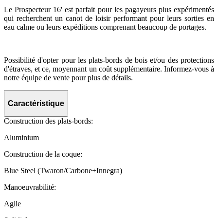
Le Prospecteur 16' est parfait pour les pagayeurs plus expérimentés
qui recherchent un canot de loisir performant pour leurs sorties en
eau calme ou leurs expéditions comprenant beaucoup de portages.
Possibilité d'opter pour les plats-bords de bois et/ou des protections
d'étraves, et ce, moyennant un coût supplémentaire. Informez-vous à
notre équipe de vente pour plus de détails.
Caractéristique
Construction des plats-bords:
Aluminium
Construction de la coque:
Blue Steel (Twaron/Carbone+Innegra)
Manoeuvrabilité:
Agile