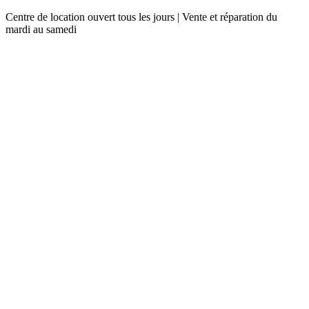
Centre de location ouvert tous les jours | Vente et réparation du
mardi au samedi