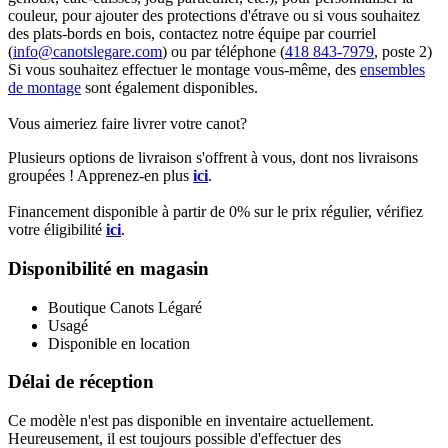
couleur, pour ajouter des protections d'étrave ou si vous souhaitez
des plats-bords en bois, contactez notre équipe par courriel
(
info@canotslegare.com
) ou par téléphone (
418 843-7979
, poste 2)
Si vous souhaitez effectuer le montage vous-même, des
ensembles
de montage
sont également disponibles.
Vous aimeriez faire livrer votre canot?
Plusieurs options de livraison s'offrent à vous, dont nos livraisons
groupées ! Apprenez-en plus
ici
.
Financement disponible à partir de 0% sur le prix régulier, vérifiez
votre éligibilité
ici
.
Disponibilité en magasin
Boutique Canots Légaré
Usagé
Disponible en location
Délai de réception
Ce modèle n'est pas disponible en inventaire actuellement.
Heureusement, il est toujours possible d'effectuer des