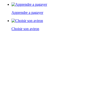
Apprendre a pagayer
Choisir son aviron