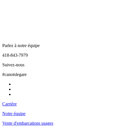
Parlez à notre équipe
418-843-7979
Suivez-nous
#canotslegare
Carrière
Notre équipe
Vente d'embarcations usages