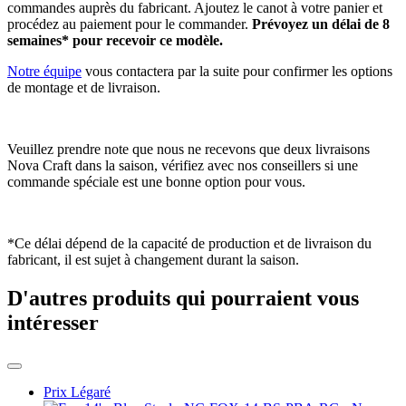
commandes auprès du fabricant. Ajoutez le canot à votre panier et
procédez au paiement pour le commander.
Prévoyez un délai de 8
semaines* pour recevoir ce modèle.
Notre équipe
vous contactera par la suite pour confirmer les options
de montage et de livraison.
Veuillez prendre note que nous ne recevons que deux livraisons
Nova Craft dans la saison, vérifiez avec nos conseillers si une
commande spéciale est une bonne option pour vous.
*Ce délai dépend de la capacité de production et de livraison du
fabricant, il est sujet à changement durant la saison.
D'autres produits qui pourraient vous
intéresser
Prix Légaré