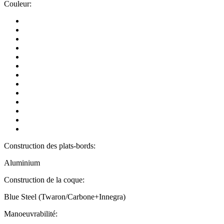
Couleur:
Construction des plats-bords:
Aluminium
Construction de la coque:
Blue Steel (Twaron/Carbone+Innegra)
Manoeuvrabilité: