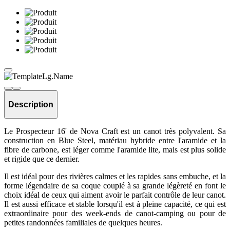
Description
Le Prospecteur 16' de Nova Craft est un canot très polyvalent. Sa
construction en Blue Steel, matériau hybride entre l'aramide et la
fibre de carbone, est léger comme l'aramide lite, mais est plus solide
et rigide que ce dernier.
Il est idéal pour des rivières calmes et les rapides sans embuche, et la
forme légendaire de sa coque couplé à sa grande légèreté en font le
choix idéal de ceux qui aiment avoir le parfait contrôle de leur canot.
Il est aussi efficace et stable lorsqu'il est à pleine capacité, ce qui est
extraordinaire pour des week-ends de canot-camping ou pour de
petites randonnées familiales de quelques heures.