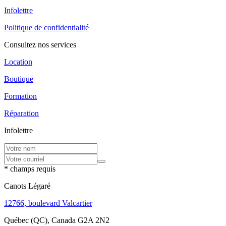
Infolettre
Politique de confidentialité
Consultez nos services
Location
Boutique
Formation
Réparation
Infolettre
* champs requis
Canots Légaré
12766, boulevard Valcartier
Québec (QC), Canada G2A 2N2