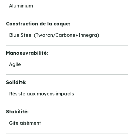
Aluminium
Construction de la coque:
Blue Steel (Twaron/Carbone+Innegra)
Manoeuvrabilité:
Agile
Solidité:
Résiste aux moyens impacts
Stabilité:
Gite aisément