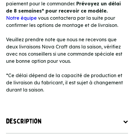
paiement pour le commander.
Prévoyez un délai
de 8 semaines* pour recevoir ce modèle.
Notre équipe
vous contactera par la suite pour
confirmer les options de montage et de livraison.
Veuillez prendre note que nous ne recevons que
deux livraisons Nova Craft dans la saison, vérifiez
avec nos conseillers si une commande spéciale est
une bonne option pour vous.
*Ce délai dépend de la capacité de production et
de livraison du fabricant, il est sujet à changement
durant la saison.
Description