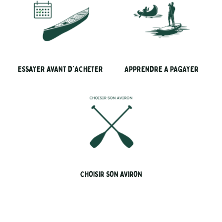
ESSAYER AVANT D'ACHETER
APPRENDRE A PAGAYER
CHOISIR SON AVIRON