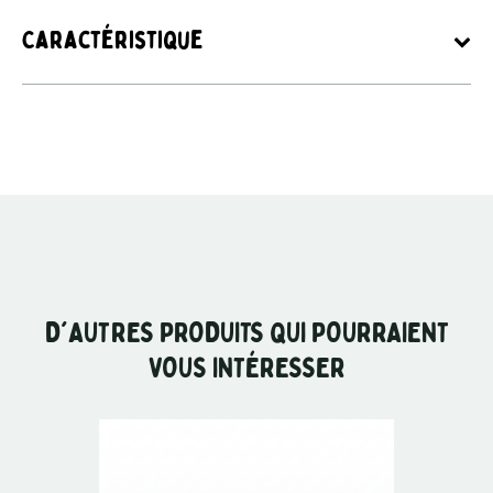
Caractéristique
D'AUTRES PRODUITS QUI POURRAIENT
VOUS INTÉRESSER