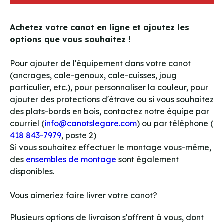
Achetez votre canot en ligne et ajoutez les
options que vous souhaitez !
Pour ajouter de l'équipement dans votre canot
(ancrages, cale-genoux, cale-cuisses, joug
particulier, etc.), pour personnaliser la couleur, pour
ajouter des protections d'étrave ou si vous souhaitez
des plats-bords en bois, contactez notre équipe par
courriel (
info@canotslegare.com
) ou par téléphone (
418 843-7979
, poste 2)
Si vous souhaitez effectuer le montage vous-même,
des
ensembles de montage
sont également
disponibles.
Vous aimeriez faire livrer votre canot?
Plusieurs options de livraison s'offrent à vous, dont