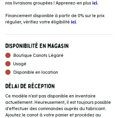
nos livraisons groupées ! Apprenez-en plus
ici
.
Financement disponible à partir de 0% sur le prix
régulier, vérifiez votre éligibilité
ici
.
Disponibilité en magasin
Boutique Canots Légaré
Usagé
Disponible en location
Délai de réception
Ce modèle n'est pas disponible en inventaire
actuellement. Heureusement, il est toujours possible
d'effectuer des commandes auprès du fabricant.
Ajoutez le canot à votre panier et procédez au