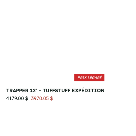
PRIX LÉGARÉ
TRAPPER 12' - TUFFSTUFF EXPÉDITION
4179.00 $
3970.05 $