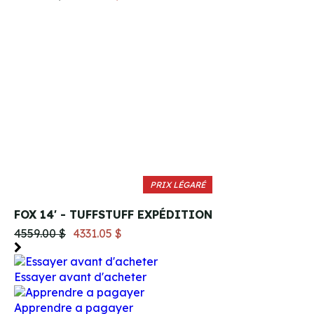
PRIX LÉGARÉ
FOX 14' - TUFFSTUFF EXPÉDITION
4559.00 $
4331.05 $
Essayer avant d'acheter
Apprendre a pagayer