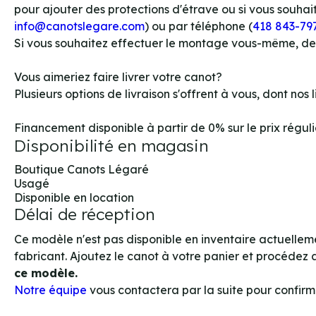
pour ajouter des protections d'étrave ou si vous souhait
info@canotslegare.com
) ou par téléphone (
418 843-79
Si vous souhaitez effectuer le montage vous-même, d
Vous aimeriez faire livrer votre canot?
Plusieurs options de livraison s'offrent à vous, dont no
Financement disponible à partir de 0% sur le prix régulier
Disponibilité en magasin
Boutique Canots Légaré
Usagé
Disponible en location
Délai de réception
Ce modèle n'est pas disponible en inventaire actuellem
fabricant. Ajoutez le canot à votre panier et procéde
ce modèle.
Notre équipe
vous contactera par la suite pour confirme