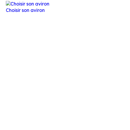
Choisir son aviron