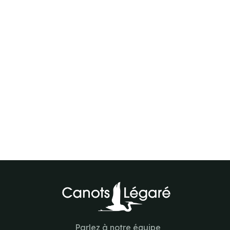
Parlez à notre équipe