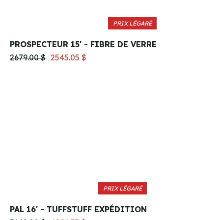
PRIX LÉGARÉ
PROSPECTEUR 15' - FIBRE DE VERRE
2679.00 $
2545.05 $
PRIX LÉGARÉ
PAL 16' - TUFFSTUFF EXPÉDITION