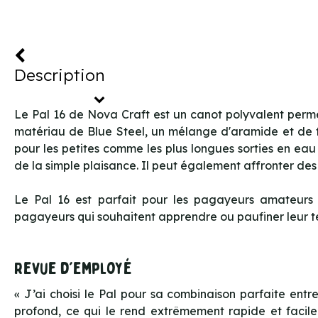
Description
Le Pal 16 de Nova Craft est un canot polyvalent perm
matériau de Blue Steel, un mélange d'aramide et de fi
pour les petites comme les plus longues sorties en eau
de la simple plaisance. Il peut également affronter des
Le Pal 16 est parfait pour les pagayeurs amateurs 
pagayeurs qui souhaitent apprendre ou paufiner leur te
Revue d'employé
« J’ai choisi le Pal pour sa combinaison parfaite entre
profond, ce qui le rend extrêmement rapide et facile 