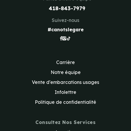
418-843-7979
Suivez-nous
#canotslegare
Carrière
Notre équipe
Vente d'embarcations usages
Infolettre
Politique de confidentialité
Consultez Nos Services