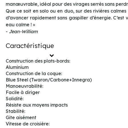
manœuvrable, idéal pour des virages serrés sans perdre
Que ce soit en solo ou en duo, sur des rivières calmes 
d’avancer rapidement sans gaspiller d’énergie. C’est
eau calme ! »
-
Jean-William
Caractéristique
Construction des plats-bords:
Aluminium
Construction de la coque:
Blue Steel (Twaron/Carbone+Innegra)
Manoeuvrabilité:
Facile à diriger
Solidité:
Résiste aux moyens impacts
Stabilité:
Gite aisément
Vitesse de croisière: