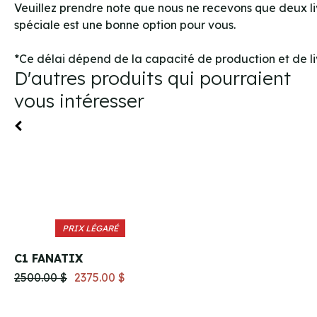
Veuillez prendre note que nous ne recevons que deux li
spéciale est une bonne option pour vous.
*Ce délai dépend de la capacité de production et de liv
D'autres produits qui pourraient
vous intéresser
PRIX LÉGARÉ
C1 FANATIX
2500.00 $
2375.00 $