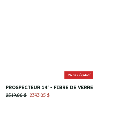
PRIX LÉGARÉ
PROSPECTEUR 14' - FIBRE DE VERRE
2519.00 $
2393.05 $