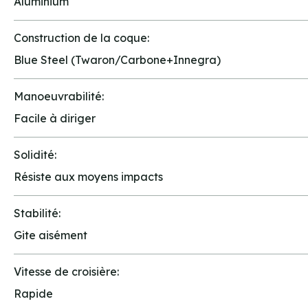
Aluminium
Construction de la coque:
Blue Steel (Twaron/Carbone+Innegra)
Manoeuvrabilité:
Facile à diriger
Solidité:
Résiste aux moyens impacts
Stabilité:
Gite aisément
Vitesse de croisière:
Rapide