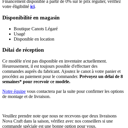
Financement disponible à partir de 0% sur le prix régulier, vérifiez
votre éligibilité
ici
.
Disponibilité en magasin
Boutique Canots Légaré
Usagé
Disponible en location
Délai de réception
Ce modèle n'est pas disponible en inventaire actuellement.
Heureusement, il est toujours possible d'effectuer des
commandes auprès du fabricant. Ajoutez le canot à votre panier et
procédez au paiement pour le commander.
Prévoyez un délai de 8
semaines* pour recevoir ce modèle.
Notre équipe
vous contactera par la suite pour confirmer les options
de montage et de livraison.
Veuillez prendre note que nous ne recevons que deux livraisons
Nova Craft dans la saison, vérifiez avec nos conseillers si une
commande spéciale est une bonne option pour vous.