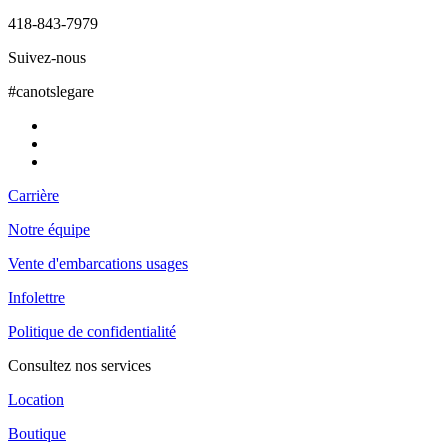
418-843-7979
Suivez-nous
#canotslegare
Carrière
Notre équipe
Vente d'embarcations usages
Infolettre
Politique de confidentialité
Consultez nos services
Location
Boutique