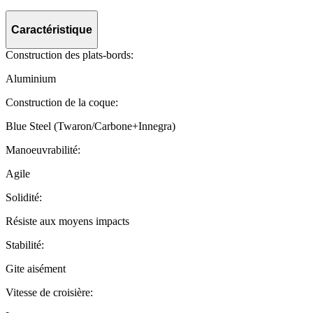
Caractéristique
Construction des plats-bords:
Aluminium
Construction de la coque:
Blue Steel (Twaron/Carbone+Innegra)
Manoeuvrabilité:
Agile
Solidité:
Résiste aux moyens impacts
Stabilité:
Gite aisément
Vitesse de croisière: