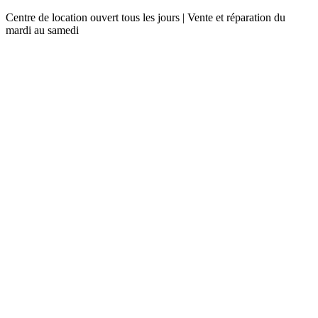
Centre de location ouvert tous les jours | Vente et réparation du
mardi au samedi