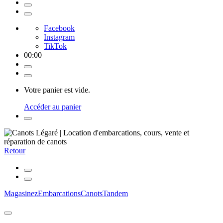
Facebook
Instagram
TikTok
00
:
00
Votre panier est vide.
Accéder au panier
Retour
Magasinez
Embarcations
Canots
Tandem