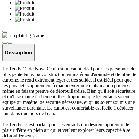
Description
Le Teddy 12 de Nova Craft est un canot idéal pour les personnes de
plus petite taille. Sa construction en matériau d'aramide et de fibre de
carbone, le rend extrêment léger et très solide. Il est idéal pour que
les plus petits apprennent à manouevrer une embarcation par eux-
même en faisant preuve de débrouillardise. Bien qu'il soit sécuritaire
et qu'il se manie facilement, il est important que les enfants soient
équipé du matériel de sécurité nécessaire, et qu'ils soient soumis une
surveillance parentale. Le canot est confortable est facile à déplacer
tant dans que hors de l'eau.
Le Teddy 12 est parfait pour les enfants qui désirent apprendre le
plaisir d'être en plein air qui et veulent explorer leurs capacité à se
débrouiller seuls.