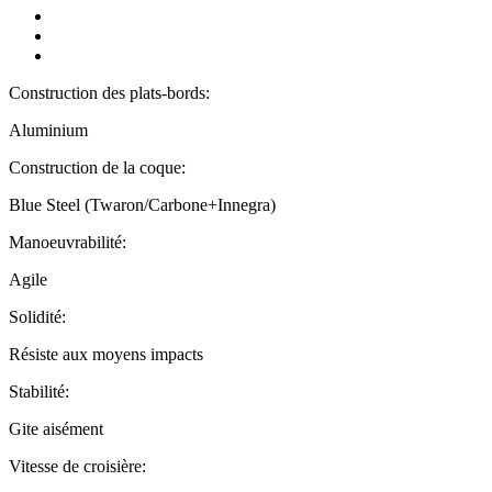
Construction des plats-bords:
Aluminium
Construction de la coque:
Blue Steel (Twaron/Carbone+Innegra)
Manoeuvrabilité:
Agile
Solidité:
Résiste aux moyens impacts
Stabilité:
Gite aisément
Vitesse de croisière: