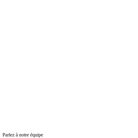
Parlez à notre équipe