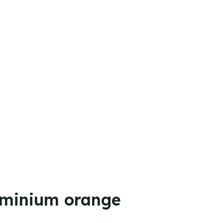
luminium orange