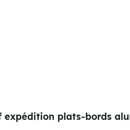
f expédition plats-bords a