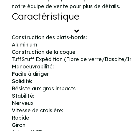
notre équipe de vente pour plus de détails.
Caractéristique
Construction des plats-bords:
Aluminium
Construction de la coque:
TuffStuff Expédition (Fibre de verre/Basalte/
Manoeuvrabilité:
Facile à diriger
Solidité:
Résiste aux gros impacts
Stabilité:
Nerveux
Vitesse de croisière:
Rapide
Giron: