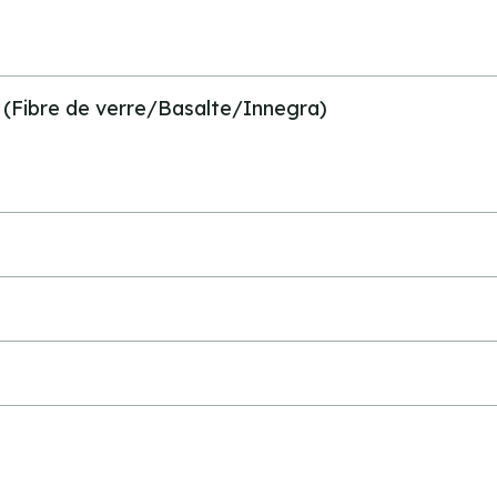
n (Fibre de verre/Basalte/Innegra)