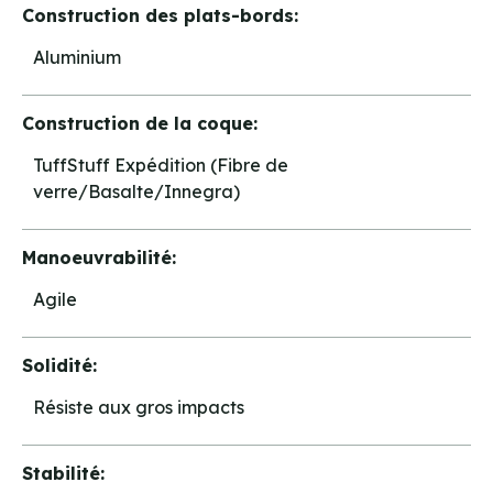
Construction des plats-bords:
Aluminium
Construction de la coque:
TuffStuff Expédition (Fibre de
verre/Basalte/Innegra)
Manoeuvrabilité:
Agile
Solidité:
Résiste aux gros impacts
Stabilité: