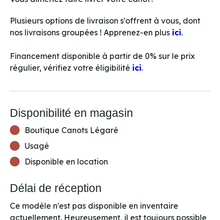
Plusieurs options de livraison s'offrent à vous, dont
nos livraisons groupées ! Apprenez-en plus
ici
.
Financement disponible à partir de 0% sur le prix
régulier, vérifiez votre éligibilité
ici
.
Disponibilité en magasin
Boutique Canots Légaré
Usagé
Disponible en location
Délai de réception
Ce modèle n'est pas disponible en inventaire
actuellement. Heureusement, il est toujours possible