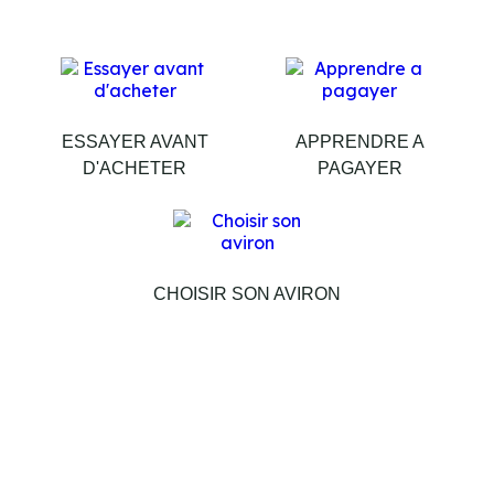
ESSAYER AVANT
APPRENDRE A
D'ACHETER
PAGAYER
CHOISIR SON AVIRON