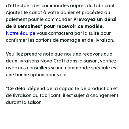
d'effectuer des commandes auprès du fabricant.
Ajoutez le canot à votre panier et procédez au
paiement pour le commander.
Prévoyez un délai
de 8 semaines* pour recevoir ce modèle.
Notre équipe
vous contactera par la suite pour
confirmer les options de montage et de livraison.
Veuillez prendre note que nous ne recevons que
deux livraisons Nova Craft dans la saison, vérifiez
avec nos conseillers si une commande spéciale est
une bonne option pour vous.
*Ce délai dépend de la capacité de production et
de livraison du fabricant, il est sujet à changement
durant la saison.