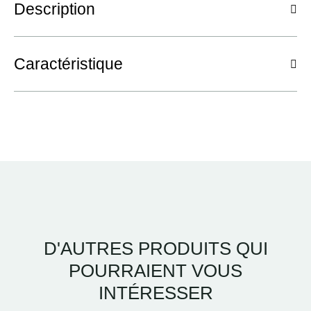
Description
Caractéristique
D'AUTRES PRODUITS QUI
POURRAIENT VOUS
INTÉRESSER