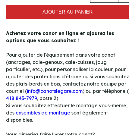
AJOUTER AU PANIER
Achetez votre canot en ligne et ajoutez les
options que vous souhaitez !
Pour ajouter de l'équipement dans votre canot
(ancrages, cale-genoux, cale-cuisses, joug
particulier, etc.), pour personnaliser la couleur, pour
ajouter des protections d'étrave ou si vous souhaitez
des plats-bords en bois, contactez notre équipe par
courriel (
info@canotslegare.com
) ou par téléphone (
418 843-7979
, poste 2)
Si vous souhaitez effectuer le montage vous-même,
des
ensembles de montage
sont également
disponibles.
Vous aimeriez faire livrer votre canot?