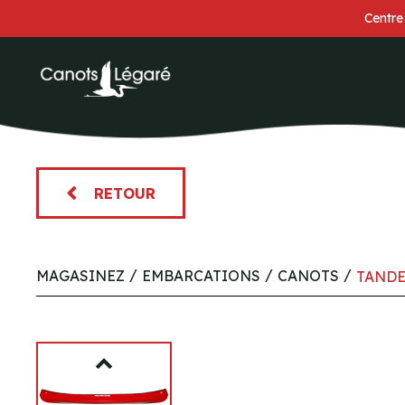
Centre
RETOUR
MAGASINEZ
EMBARCATIONS
CANOTS
TAND