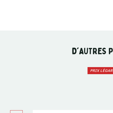
D'AUTRES P
PRIX LÉGAR