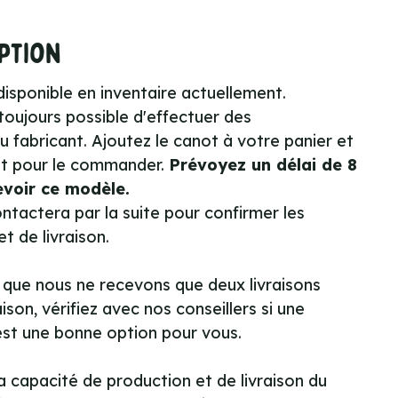
ption
isponible en inventaire actuellement.
toujours possible d'effectuer des
fabricant. Ajoutez le canot à votre panier et
t pour le commander.
Prévoyez un délai de 8
voir ce modèle.
tactera par la suite pour confirmer les
 de livraison.
 que nous ne recevons que deux livraisons
son, vérifiez avec nos conseillers si une
st une bonne option pour vous.
a capacité de production et de livraison du