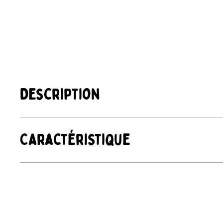
Description
Caractéristique