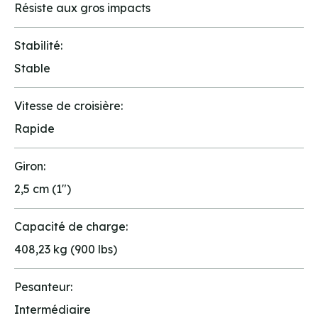
Résiste aux gros impacts
Stabilité:
Stable
Vitesse de croisière:
Rapide
Giron:
2,5 cm (1")
Capacité de charge:
408,23 kg (900 lbs)
Pesanteur:
Intermédiaire