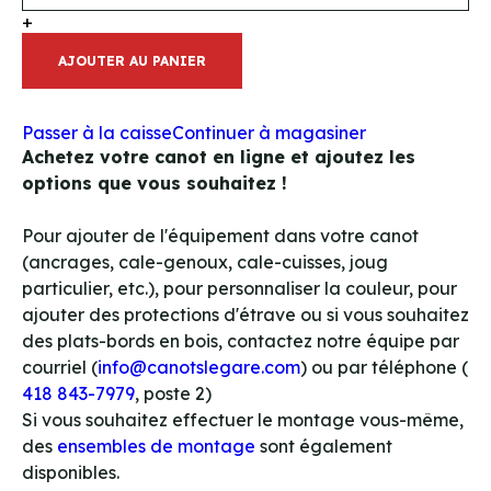
+
AJOUTER AU PANIER
Passer à la caisse
Continuer à magasiner
Achetez votre canot en ligne et ajoutez les
options que vous souhaitez !
Pour ajouter de l'équipement dans votre canot
(ancrages, cale-genoux, cale-cuisses, joug
particulier, etc.), pour personnaliser la couleur, pour
ajouter des protections d'étrave ou si vous souhaitez
des plats-bords en bois, contactez notre équipe par
courriel (
info@canotslegare.com
) ou par téléphone (
418 843-7979
, poste 2)
Si vous souhaitez effectuer le montage vous-même,
des
ensembles de montage
sont également
disponibles.