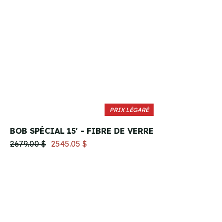
PRIX LÉGARÉ
BOB SPÉCIAL 15' - FIBRE DE VERRE
2679.00 $
2545.05 $