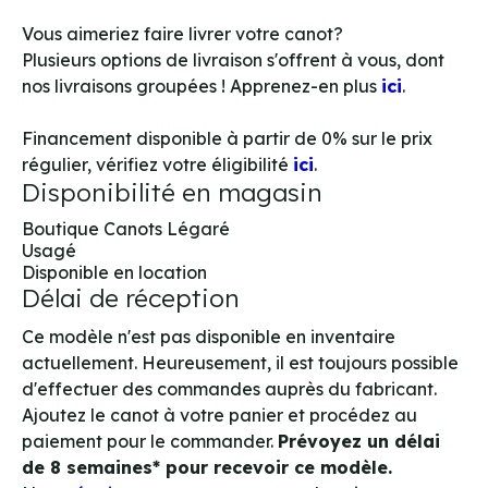
Vous aimeriez faire livrer votre canot?
Plusieurs options de livraison s'offrent à vous, dont
nos livraisons groupées ! Apprenez-en plus
ici
.
Financement disponible à partir de 0% sur le prix
régulier, vérifiez votre éligibilité
ici
.
Disponibilité en magasin
Boutique Canots Légaré
Usagé
Disponible en location
Délai de réception
Ce modèle n'est pas disponible en inventaire
actuellement. Heureusement, il est toujours possible
d'effectuer des commandes auprès du fabricant.
Ajoutez le canot à votre panier et procédez au
paiement pour le commander.
Prévoyez un délai
de 8 semaines* pour recevoir ce modèle.