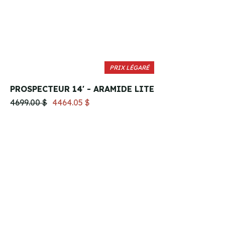
PRIX LÉGARÉ
PROSPECTEUR 14' - ARAMIDE LITE
4699.00 $
4464.05 $