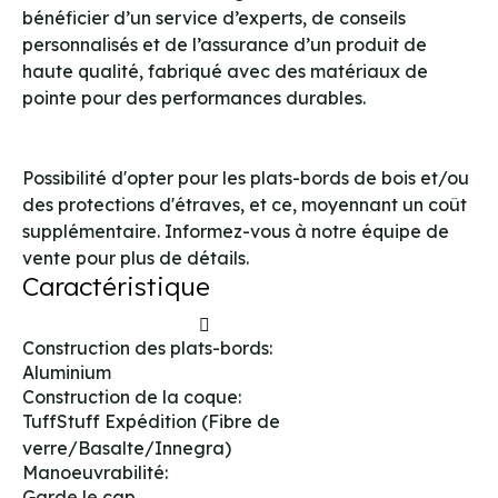
bénéficier d’un service d’experts, de conseils
personnalisés et de l’assurance d’un produit de
haute qualité, fabriqué avec des matériaux de
pointe pour des performances durables.
Possibilité d'opter pour les plats-bords de bois et/ou
des protections d'étraves, et ce, moyennant un coût
supplémentaire. Informez-vous à notre équipe de
vente pour plus de détails.
Caractéristique
Construction des plats-bords:
Aluminium
Construction de la coque:
TuffStuff Expédition (Fibre de
verre/Basalte/Innegra)
Manoeuvrabilité:
Garde le cap