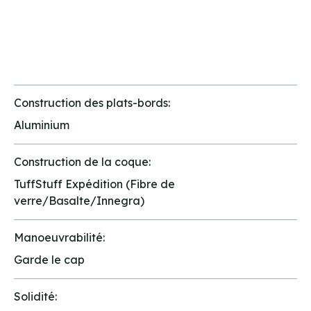
Construction des plats-bords:
Aluminium
Construction de la coque:
TuffStuff Expédition (Fibre de
verre/Basalte/Innegra)
Manoeuvrabilité:
Garde le cap
Solidité: