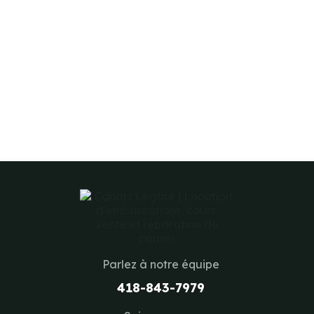
Parlez à notre équipe
418-843-7979