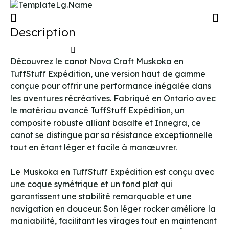
Description
Découvrez le canot Nova Craft Muskoka en
TuffStuff Expédition, une version haut de gamme
conçue pour offrir une performance inégalée dans
les aventures récréatives. Fabriqué en Ontario avec
le matériau avancé TuffStuff Expédition, un
composite robuste alliant basalte et Innegra, ce
canot se distingue par sa résistance exceptionnelle
tout en étant léger et facile à manœuvrer.
Le Muskoka en TuffStuff Expédition est conçu avec
une coque symétrique et un fond plat qui
garantissent une stabilité remarquable et une
navigation en douceur. Son léger rocker améliore la
maniabilité, facilitant les virages tout en maintenant