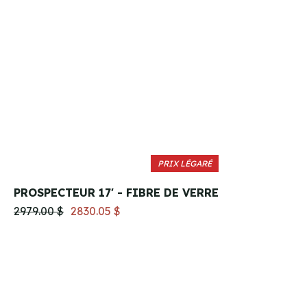
PRIX LÉGARÉ
PROSPECTEUR 17' - FIBRE DE VERRE
2979.00 $
2830.05 $