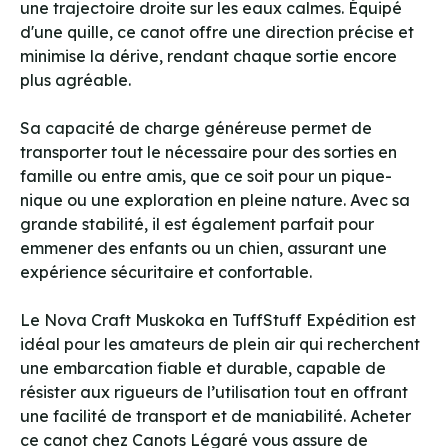
une trajectoire droite sur les eaux calmes. Équipé
d'une quille, ce canot offre une direction précise et
minimise la dérive, rendant chaque sortie encore
plus agréable.
Sa capacité de charge généreuse permet de
transporter tout le nécessaire pour des sorties en
famille ou entre amis, que ce soit pour un pique-
nique ou une exploration en pleine nature. Avec sa
grande stabilité, il est également parfait pour
emmener des enfants ou un chien, assurant une
expérience sécuritaire et confortable.
Le Nova Craft Muskoka en TuffStuff Expédition est
idéal pour les amateurs de plein air qui recherchent
une embarcation fiable et durable, capable de
résister aux rigueurs de l’utilisation tout en offrant
une facilité de transport et de maniabilité. Acheter
ce canot chez Canots Légaré vous assure de