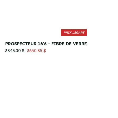
PRIX LÉGARÉ
PROSPECTEUR 16'6 - FIBRE DE VERRE
3843.00 $
3650.85 $