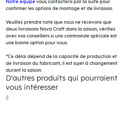
Notre équipe
vous contactera par la suite pour
confirmer les options de montage et de livraison.
Veuillez prendre note que nous ne recevons que
deux livraisons Nova Craft dans la saison, vérifiez
avec nos conseillers si une commande spéciale est
une bonne option pour vous.
*Ce délai dépend de la capacité de production et
de livraison du fabricant, il est sujet à changement
durant la saison.
D'autres produits qui pourraient
vous intéresser