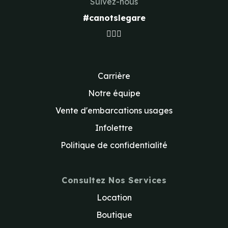
Suivez-nous
#canotslegare
Carrière
Notre équipe
Vente d'embarcations usages
Infolettre
Politique de confidentialité
Consultez Nos Services
Location
Boutique