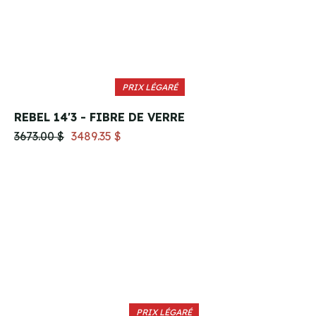
PRIX LÉGARÉ
REBEL 14'3 - FIBRE DE VERRE
3673.00 $
3489.35 $
PRIX LÉGARÉ