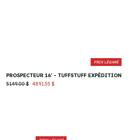
PRIX LÉGARÉ
PROSPECTEUR 16' - TUFFSTUFF EXPÉDITION
5149.00 $
4891.55 $