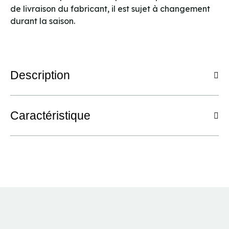
de livraison du fabricant, il est sujet à changement
durant la saison.
Description
Caractéristique