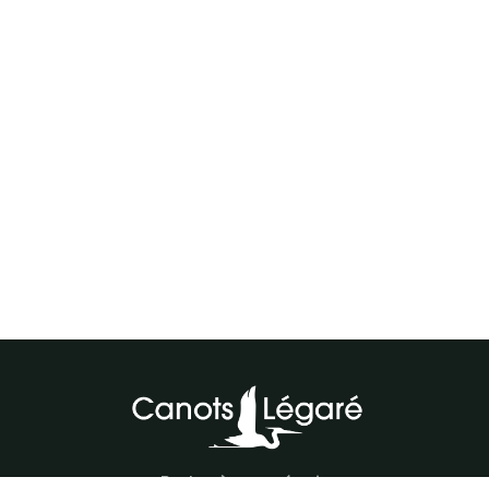
Parlez à notre équipe