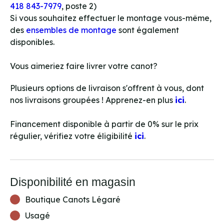
418 843-7979
, poste 2)
Si vous souhaitez effectuer le montage vous-même,
des
ensembles de montage
sont également
disponibles.
Vous aimeriez faire livrer votre canot?
Plusieurs options de livraison s'offrent à vous, dont
nos livraisons groupées ! Apprenez-en plus
ici
.
Financement disponible à partir de 0% sur le prix
régulier, vérifiez votre éligibilité
ici
.
Disponibilité en magasin
Boutique Canots Légaré
Usagé