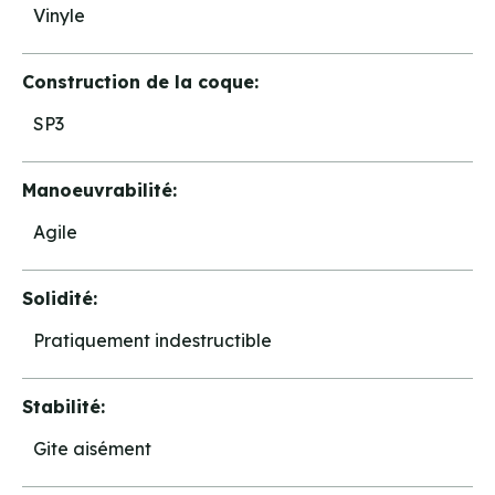
Vinyle
Construction de la coque:
SP3
Manoeuvrabilité:
Agile
Solidité:
Pratiquement indestructible
Stabilité:
Gite aisément