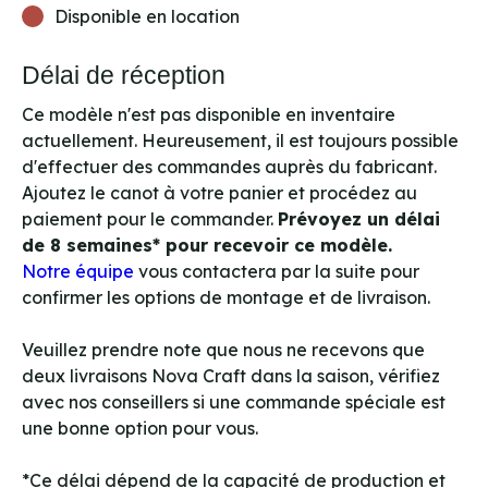
Disponible en location
Délai de réception
Ce modèle n'est pas disponible en inventaire
actuellement. Heureusement, il est toujours possible
d'effectuer des commandes auprès du fabricant.
Ajoutez le canot à votre panier et procédez au
paiement pour le commander.
Prévoyez un délai
de 8 semaines* pour recevoir ce modèle.
Notre équipe
vous contactera par la suite pour
confirmer les options de montage et de livraison.
Veuillez prendre note que nous ne recevons que
deux livraisons Nova Craft dans la saison, vérifiez
avec nos conseillers si une commande spéciale est
une bonne option pour vous.
*Ce délai dépend de la capacité de production et