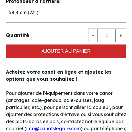
Profondeur à l'arrière:
58,4 cm (23")
Quantité
-
+
AJOUTER AU PANIER
Achetez votre canot en ligne et ajoutez les
options que vous souhaitez !
Pour ajouter de l'équipement dans votre canot
(ancrages, cale-genoux, cale-cuisses, joug
particulier, etc.), pour personnaliser la couleur, pour
ajouter des protections d'étrave ou si vous souhaitez
des plats-bords en bois, contactez notre équipe par
courriel (
info@canotslegare.com
) ou par téléphone (