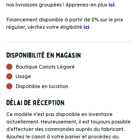
nos livraisons groupées ! Apprenez-en plus
ici
.
Financement disponible à partir de 0% sur le prix
régulier, vérifiez votre éligibilité
ici
.
Disponibilité en magasin
Boutique Canots Légaré
Usagé
Disponible en location
Délai de réception
Ce modèle n'est pas disponible en inventaire
actuellement. Heureusement, il est toujours possible
d'effectuer des commandes auprès du fabricant.
Ajoutez le canot à votre panier et procédez au