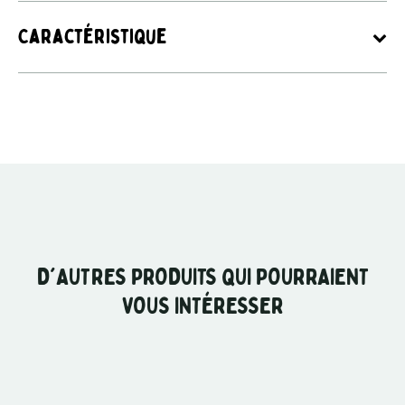
Caractéristique
D'AUTRES PRODUITS QUI POURRAIENT
VOUS INTÉRESSER