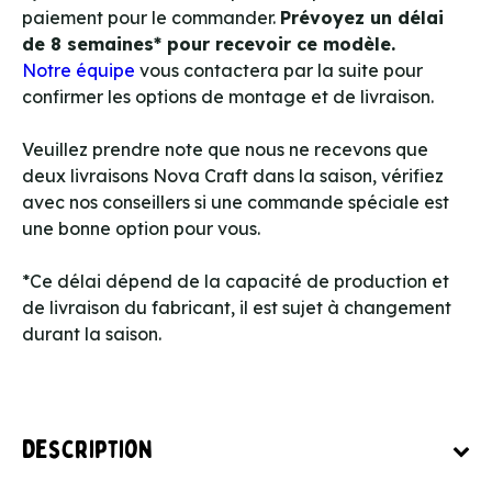
paiement pour le commander.
Prévoyez un délai
de 8 semaines* pour recevoir ce modèle.
Notre équipe
vous contactera par la suite pour
confirmer les options de montage et de livraison.
Veuillez prendre note que nous ne recevons que
deux livraisons Nova Craft dans la saison, vérifiez
avec nos conseillers si une commande spéciale est
une bonne option pour vous.
*Ce délai dépend de la capacité de production et
de livraison du fabricant, il est sujet à changement
durant la saison.
Description