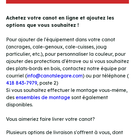
Achetez votre canot en ligne et ajoutez les
options que vous souhaitez !
Pour ajouter de l'équipement dans votre canot
(ancrages, cale-genoux, cale-cuisses, joug
particulier, etc.), pour personnaliser la couleur, pour
ajouter des protections d'étrave ou si vous souhaitez
des plats-bords en bois, contactez notre équipe par
courriel (
info@canotslegare.com
) ou par téléphone (
418 843-7979
, poste 2)
Si vous souhaitez effectuer le montage vous-même,
des
ensembles de montage
sont également
disponibles.
Vous aimeriez faire livrer votre canot?
Plusieurs options de livraison s'offrent à vous, dont