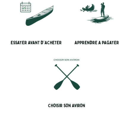
ESSAYER AVANT D'ACHETER
APPRENDRE A PAGAYER
CHOISIR SON AVIRON