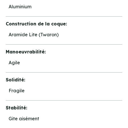
Aluminium
Construction de la coque:
Aramide Lite (Twaron)
Manoeuvrabilité:
Agile
Solidité:
Fragile
Stabilité:
Gite aisément