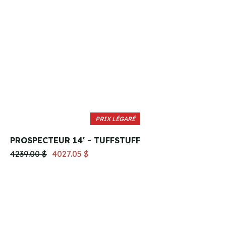
PRIX LÉGARÉ
PROSPECTEUR 14' - TUFFSTUFF
4239.00 $
4027.05 $