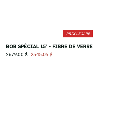
PRIX LÉGARÉ
BOB SPÉCIAL 15' - FIBRE DE VERRE
2679.00 $
2545.05 $