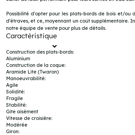
Possibilité d'opter pour les plats-bords de bois et/ou 
d'étraves, et ce, moyennant un coût supplémentaire. I
notre équipe de vente pour plus de détails.
Caractéristique
Construction des plats-bords:
Aluminium
Construction de la coque:
Aramide Lite (Twaron)
Manoeuvrabilité:
Agile
Solidité:
Fragile
Stabilité:
Gite aisément
Vitesse de croisière:
Modérée
Giron: