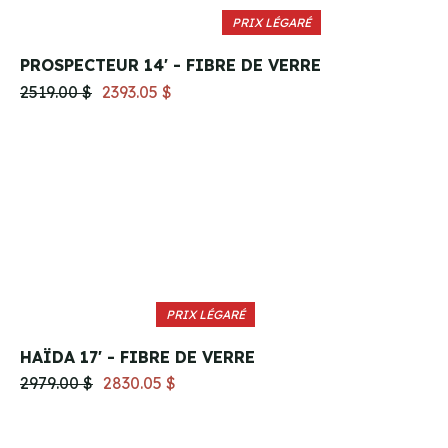
PRIX LÉGARÉ
PROSPECTEUR 14' - FIBRE DE VERRE
2519.00 $
2393.05 $
PRIX LÉGARÉ
HAÏDA 17' - FIBRE DE VERRE
2979.00 $
2830.05 $