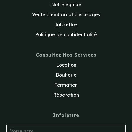
Notre équipe
Vente d'embarcations usages
Infolettre
Politique de confidentialité
Consultez Nos Services
Location
Boutique
Formation
Réparation
Infolettre