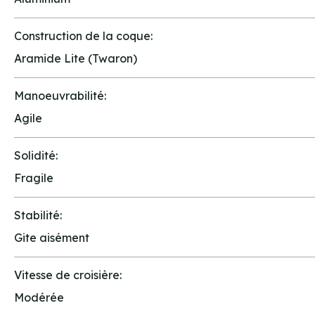
Construction de la coque:
Aramide Lite (Twaron)
Manoeuvrabilité:
Agile
Solidité:
Fragile
Stabilité:
Gite aisément
Vitesse de croisière:
Modérée