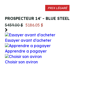
PRIX LÉGARÉ
PROSPECTEUR 14' - BLUE STEEL
5459.00 $
5186.05 $
Essayer avant d'acheter
Apprendre a pagayer
Choisir son aviron