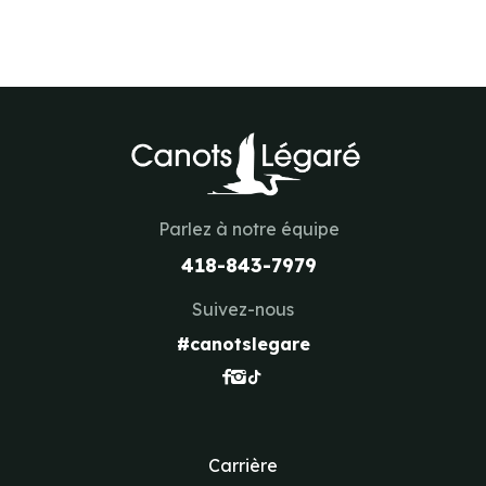
Parlez à notre équipe
418-843-7979
Suivez-nous
#canotslegare
Carrière