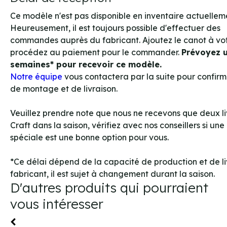
Ce modèle n'est pas disponible en inventaire actuellem
Heureusement, il est toujours possible d'effectuer des
commandes auprès du fabricant. Ajoutez le canot à vot
procédez au paiement pour le commander.
Prévoyez u
semaines* pour recevoir ce modèle.
Notre équipe
vous contactera par la suite pour confirme
de montage et de livraison.
Veuillez prendre note que nous ne recevons que deux l
Craft dans la saison, vérifiez avec nos conseillers si 
spéciale est une bonne option pour vous.
*Ce délai dépend de la capacité de production et de li
fabricant, il est sujet à changement durant la saison.
D'autres produits qui pourraient
vous intéresser