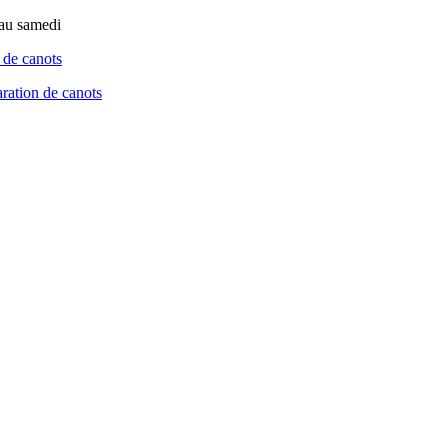
 au samedi