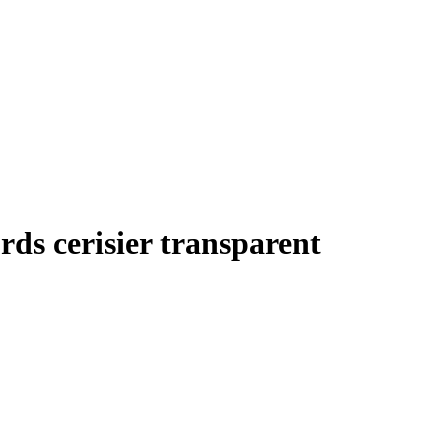
rds cerisier transparent