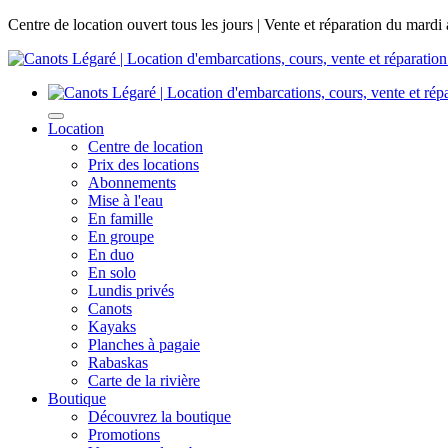
Centre de location ouvert tous les jours | Vente et réparation du mardi
Location
Centre de location
Prix des locations
Abonnements
Mise à l'eau
En famille
En groupe
En duo
En solo
Lundis privés
Canots
Kayaks
Planches à pagaie
Rabaskas
Carte de la rivière
Boutique
Découvrez la boutique
Promotions