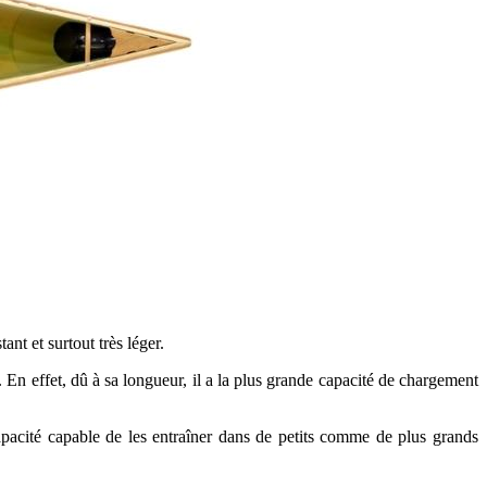
nt et surtout très léger.
 En effet, dû à sa longueur, il a la plus grande capacité de chargement
apacité capable de les entraîner dans de petits comme de plus grands