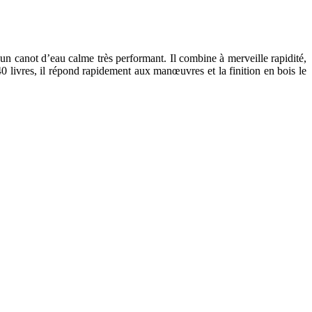
un canot d’eau calme très performant. Il combine à merveille rapidité,
40 livres, il répond rapidement aux manœuvres et la finition en bois le