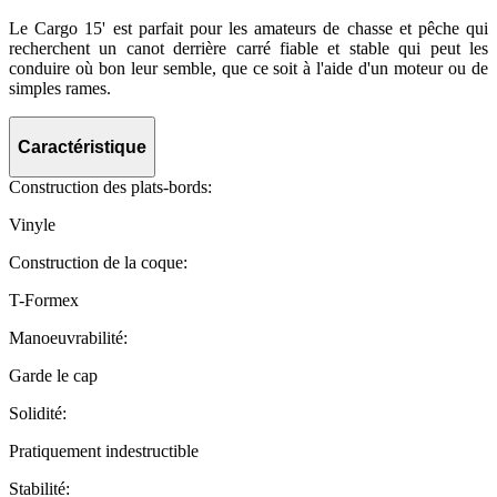
Le Cargo 15' est parfait pour les amateurs de chasse et pêche qui
recherchent un canot derrière carré fiable et stable qui peut les
conduire où bon leur semble, que ce soit à l'aide d'un moteur ou de
simples rames.
Caractéristique
Construction des plats-bords:
Vinyle
Construction de la coque:
T-Formex
Manoeuvrabilité:
Garde le cap
Solidité:
Pratiquement indestructible
Stabilité: