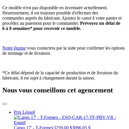
Ce modèle n'est pas disponible en inventaire actuellement.
Heureusement, il est toujours possible d'effectuer des
commandes auprès du fabricant. Ajoutez le canot à votre panier et
procédez au paiement pour le commander.
Prévoyez un délai de
6 à 8 semaines* pour recevoir ce modèle.
Notre équipe
vous contactera par la suite pour confirmer les options
de montage et de livraison.
*Ce délai dépend de la capacité de production et de livraison du
fabricant, il est sujet à changement durant la saison.
Nous vous conseillons cet agencement
Prix Légaré
Cargo 17' - T-Formex
3259.00 $
3096.05 $