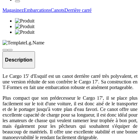
Magasinez
Embarcations
Canots
Derrière carré
Description
Le Cargo 15' d'Esquif est un canot derrière carré très polyvalent, et
une version réduite de son confrère le Cargo 17'. Sa construction en
T-Formex en fait une embarcation robuste et aisément portageable.
Plus compact que son prédecesseur le Cargo 17', il se place plus
facilement sur le toit d'une voiture, il est donc aisé de le transporter
et de le portager jusqu'à votre plan d'eau favori. Ce canot offre une
excellente capacité de charge pour sa longueur, il est donc idéal pour
les amateurs de chasse qui veulent ramener leur trophée à bon port,
mais également pour les pêcheurs qui souhaitent s'équiper de
beaucoup de matériels. Il offre une excellente stabilité et une bonne
manoeuvrabilité le rendant facilement dirigeable.