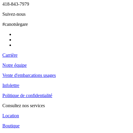
418-843-7979
Suivez-nous
#canotslegare
Carrière
Notre équipe
Vente d'embarcations usages
Infolettre
Politique de confidentialité
Consultez nos services
Location
Boutique