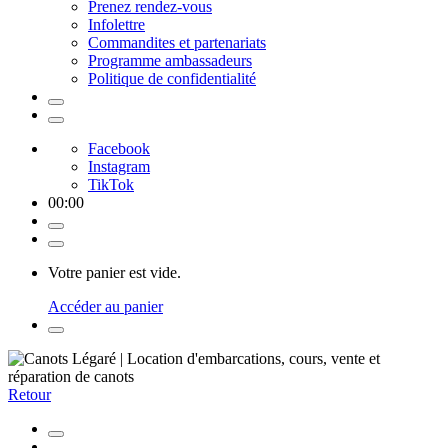
Prenez rendez-vous
Infolettre
Commandites et partenariats
Programme ambassadeurs
Politique de confidentialité
Facebook
Instagram
TikTok
00
:
00
Votre panier est vide.
Accéder au panier
Retour