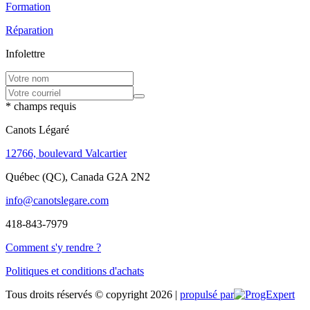
Formation
Réparation
Infolettre
* champs requis
Canots Légaré
12766, boulevard Valcartier
Québec (QC), Canada G2A 2N2
info@canotslegare.com
418-843-7979
Comment s'y rendre ?
Politiques et conditions d'achats
Tous droits réservés © copyright 2026 |
propulsé par