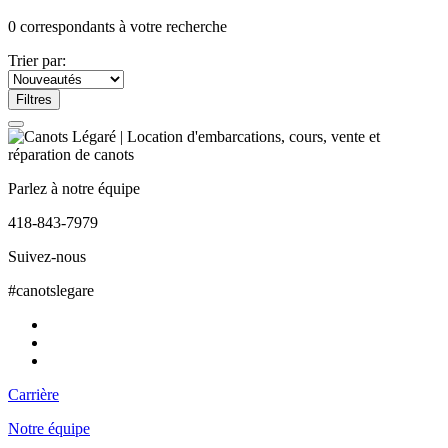
0
correspondants à votre recherche
Trier par:
Filtres
Parlez à notre équipe
418-843-7979
Suivez-nous
#canotslegare
Carrière
Notre équipe