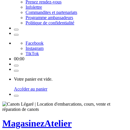
Prenez rendez-vous
Infolettre
Commandites et partenariats
Programme ambassadeurs
Politique de confidentialité
Facebook
Instagram
TikTok
00
:
00
Votre panier est vide.
Accéder au panier
Magasinez
Atelier