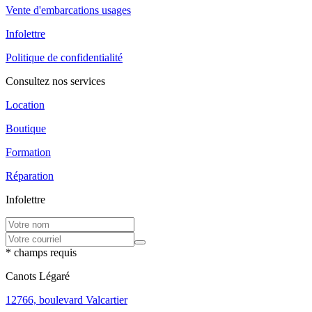
Vente d'embarcations usages
Infolettre
Politique de confidentialité
Consultez nos services
Location
Boutique
Formation
Réparation
Infolettre
* champs requis
Canots Légaré
12766, boulevard Valcartier